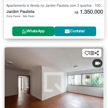
Apartamento à Venda no Jardim Paulista com 3 quartos - 100 m²
1.350.000
Jardim Paulista
R$
Zona Oeste - São Paulo
WhatsApp
Contatar