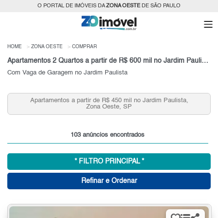
O PORTAL DE IMÓVEIS DA
ZONA OESTE
DE SÃO PAULO
HOME
ZONA OESTE
COMPRAR
Apartamentos 2 Quartos a partir de R$ 600 mil no Jardim Paulista, Zona Oeste, SP
Com Vaga de Garagem no Jardim Paulista
Apartamentos a partir de R$ 450 mil no Jardim Paulista,
Zona Oeste, SP
103 anúncios encontrados
* FILTRO PRINCIPAL *
Refinar e Ordenar