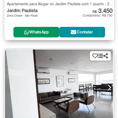
Apartamento para Alugar no Jardim Paulista com 1 quarto - 26 m²
3.450
Jardim Paulista
R$
Condomínio: R$ 750
Zona Oeste - São Paulo
WhatsApp
Contatar