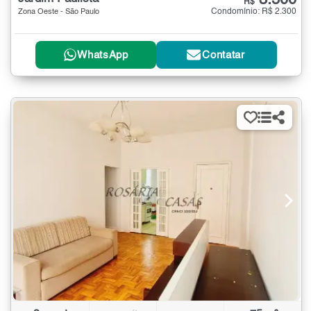
3.500
R$
Condomínio: R$ 2.300
Zona Oeste - São Paulo
WhatsApp
Contatar