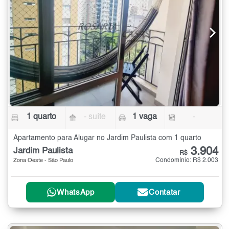
1 quarto
- suíte
1 vaga
-
Apartamento para Alugar no Jardim Paulista com 1 quarto
3.904
Jardim Paulista
R$
Condomínio: R$ 2.003
Zona Oeste - São Paulo
WhatsApp
Contatar