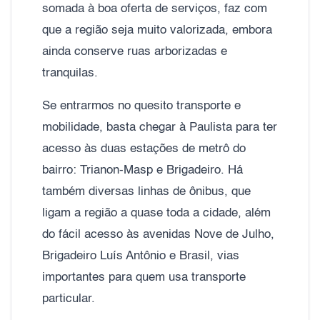
somada à boa oferta de serviços, faz com
que a região seja muito valorizada, embora
ainda conserve ruas arborizadas e
tranquilas.
Se entrarmos no quesito transporte e
mobilidade, basta chegar à Paulista para ter
acesso às duas estações de metrô do
bairro: Trianon-Masp e Brigadeiro. Há
também diversas linhas de ônibus, que
ligam a região a quase toda a cidade, além
do fácil acesso às avenidas Nove de Julho,
Brigadeiro Luís Antônio e Brasil, vias
importantes para quem usa transporte
particular.