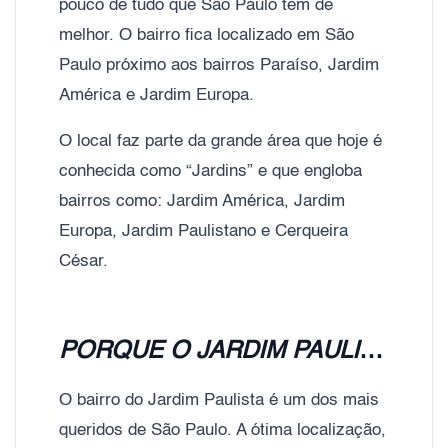
pouco de tudo que São Paulo tem de
melhor. O bairro fica localizado em São
Paulo próximo aos bairros Paraíso, Jardim
América e Jardim Europa.
O local faz parte da grande área que hoje é
conhecida como “Jardins” e que engloba
bairros como: Jardim América, Jardim
Europa, Jardim Paulistano e Cerqueira
César.
PORQUE O JARDIM PAULISTA POSSUI ESSE AR DE SOFISTICAÇÃO?
O bairro do Jardim Paulista é um dos mais
queridos de São Paulo. A ótima localização,