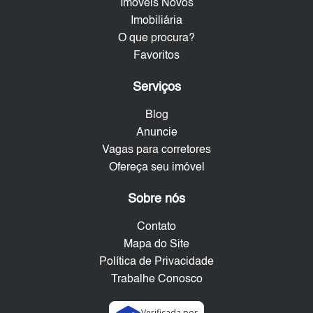
Imóveis Novos
Imobiliária
O que procura?
Favoritos
Serviços
Blog
Anuncie
Vagas para corretores
Ofereça seu imóvel
Sobre nós
Contato
Mapa do Site
Política de Privacidade
Trabalhe Conosco
Verificada por