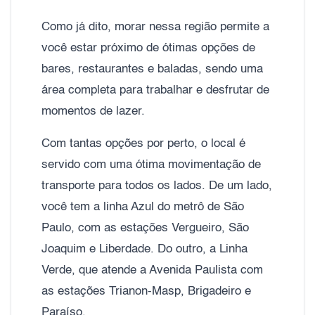
Como já dito, morar nessa região permite a
você estar próximo de ótimas opções de
bares, restaurantes e baladas, sendo uma
área completa para trabalhar e desfrutar de
momentos de lazer.
Com tantas opções por perto, o local é
servido com uma ótima movimentação de
transporte para todos os lados. De um lado,
você tem a linha Azul do metrô de São
Paulo, com as estações Vergueiro, São
Joaquim e Liberdade. Do outro, a Linha
Verde, que atende a Avenida Paulista com
as estações Trianon-Masp, Brigadeiro e
Paraíso.