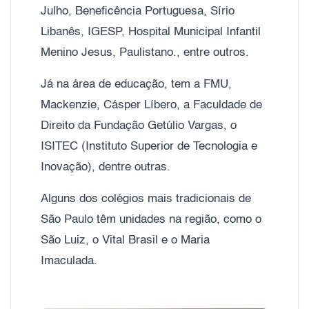
Julho, Beneficência Portuguesa, Sírio
Libanês, IGESP, Hospital Municipal Infantil
Menino Jesus, Paulistano., entre outros.
Já na área de educação, tem a FMU,
Mackenzie, Cásper Líbero, a Faculdade de
Direito da Fundação Getúlio Vargas, o
ISITEC (Instituto Superior de Tecnologia e
Inovação), dentre outras.
Alguns dos colégios mais tradicionais de
São Paulo têm unidades na região, como o
São Luiz, o Vital Brasil e o Maria
Imaculada.