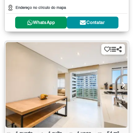
Endereço no círculo do mapa
WhatsApp
Contatar