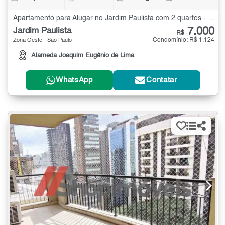
Apartamento para Alugar no Jardim Paulista com 2 quartos - 60 m²
7.000
Jardim Paulista
R$
Condomínio: R$ 1.124
Zona Oeste - São Paulo
Alameda Joaquim Eugênio de Lima
WhatsApp
Contatar