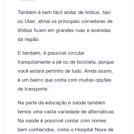
Também é bem fácil andar de ônibus, táxi
ou Uber, afinal os principais corredores de
ônibus ficam em grandes ruas e avenidas
da região.
E também, é possível circular
tranquilamente a pé ou de bicicleta, porque
você estará pertinho de tudo. Ainda assim,
é um bairro que conta com muitas opções
de transporte.
Na parte da educação e saúde também
temos uma vasta variedade de alternativas.
Na saúde é possível contar com nomes
bem conhecidos, como o Hospital Nove de