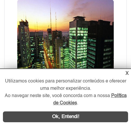
X
Utilizamos cookies para personalizar conteúdos e oferecer
uma melhor experiência.
Ao navegar neste site, você concorda com a nossa
Política
de Cookies
.
Ok, Entendi!