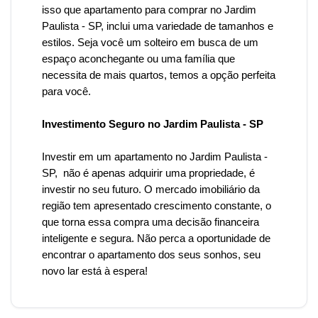
isso que
apartamento para comprar no Jardim
Paulista -
SP, inclui uma variedade de tamanhos e
estilos. Seja você um solteiro em busca de um
espaço aconchegante ou uma família que
necessita de mais quartos, temos a opção perfeita
para você.
Investimento Seguro no Jardim Paulista - SP
Investir em um apartamento
no Jardim Paulista
-
SP, não é apenas adquirir uma propriedade, é
investir no seu futuro. O mercado imobiliário da
região tem apresentado crescimento constante, o
que torna essa compra uma decisão financeira
inteligente e segura.
Não perca a oportunidade de
encontrar o apartamento dos seus sonhos, seu
novo lar está à espera!