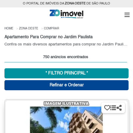
O PORTAL DE IMÓVEIS DA
ZONA OESTE
DE SÃO PAULO
HOME
ZONA OESTE
COMPRAR
Apartamento Para Comprar no Jardim Paulista
Confira os mais diversos apartamentos para comprar no Jardim Paulista, SP
750 anúncios encontrados
* FILTRO PRINCIPAL *
Refinar e Ordenar