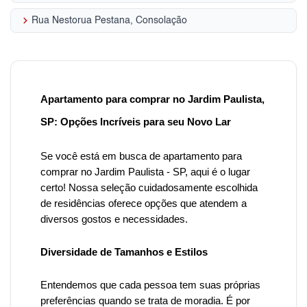
keyboard_arrow_right
Rua Nestorua Pestana, Consolação
Apartamento para comprar no Jardim Paulista,
SP: Opções Incríveis para seu Novo Lar
Se você está em busca de apartamento para
comprar no Jardim Paulista - SP, aqui é o lugar
certo! Nossa seleção cuidadosamente escolhida
de residências oferece opções que atendem a
diversos gostos e necessidades.
Diversidade de Tamanhos e Estilos
Entendemos que cada pessoa tem suas próprias
preferências quando se trata de moradia. É por