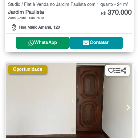
Studio / Flat à Venda no Jardim Paulista com 1 quarto - 24 m²
370.000
Jardim Paulista
R$
Zona Oeste - São Paulo
Rua Mário Amaral, 120
WhatsApp
Contatar
Oportunidade