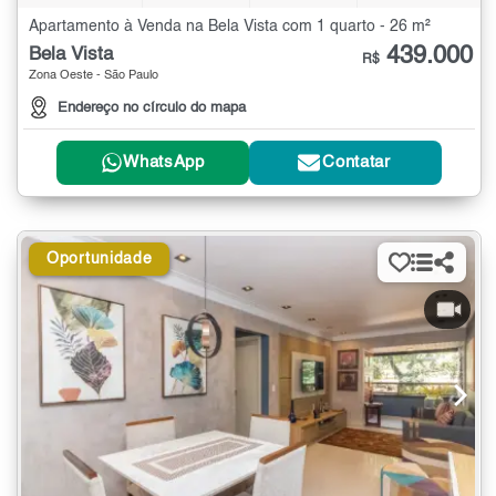
Apartamento à Venda na Bela Vista com 1 quarto - 26 m²
439.000
Bela Vista
R$
Zona Oeste - São Paulo
Endereço no círculo do mapa
WhatsApp
Contatar
Oportunidade