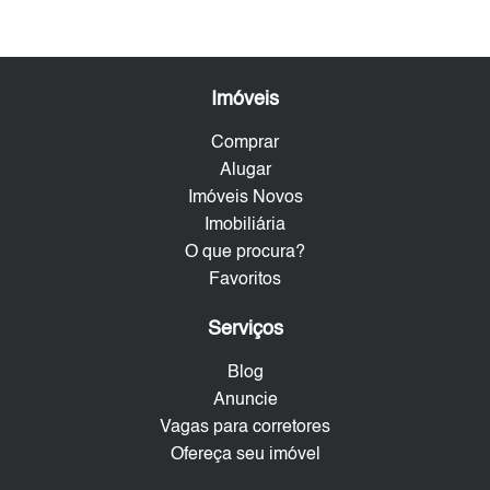
Imóveis
Comprar
Alugar
Imóveis Novos
Imobiliária
O que procura?
Favoritos
Serviços
Blog
Anuncie
Vagas para corretores
Ofereça seu imóvel