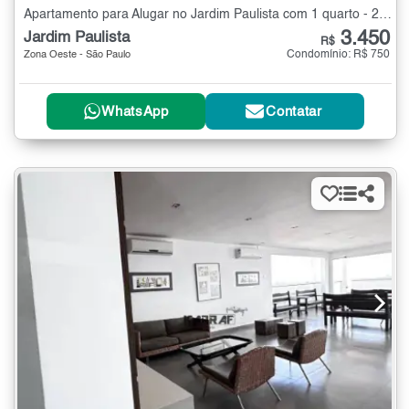
Apartamento para Alugar no Jardim Paulista com 1 quarto - 26 m²
3.450
Jardim Paulista
R$
Condomínio: R$ 750
Zona Oeste - São Paulo
WhatsApp
Contatar