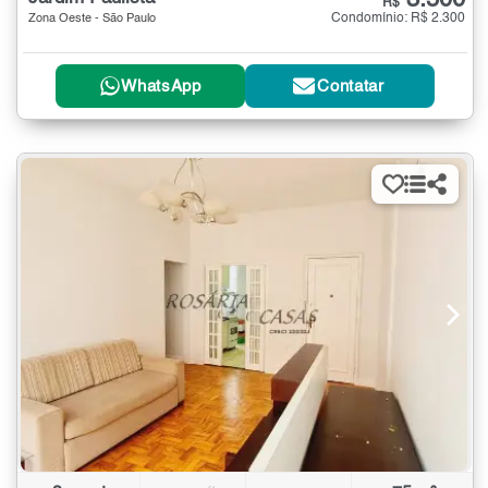
3.500
R$
Condomínio: R$ 2.300
Zona Oeste - São Paulo
WhatsApp
Contatar