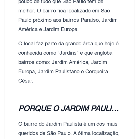
pouco de tudo que São Paulo tem de
melhor. O bairro fica localizado em São
Paulo próximo aos bairros Paraíso, Jardim
América e Jardim Europa.
O local faz parte da grande área que hoje é
conhecida como “Jardins” e que engloba
bairros como: Jardim América, Jardim
Europa, Jardim Paulistano e Cerqueira
César.
PORQUE O JARDIM PAULISTA POSSUI ESSE AR DE SOFISTICAÇÃO?
O bairro do Jardim Paulista é um dos mais
queridos de São Paulo. A ótima localização,