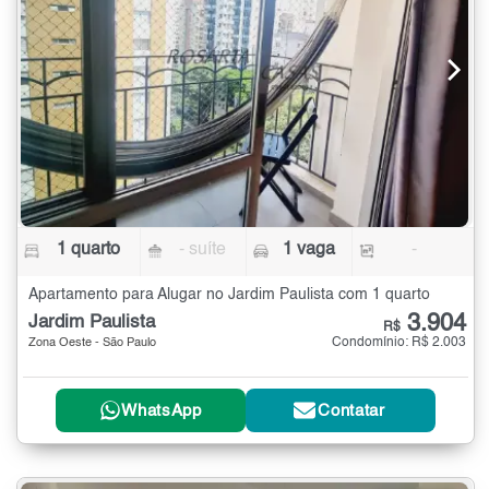
1 quarto
- suíte
1 vaga
-
Apartamento para Alugar no Jardim Paulista com 1 quarto
3.904
Jardim Paulista
R$
Condomínio: R$ 2.003
Zona Oeste - São Paulo
WhatsApp
Contatar