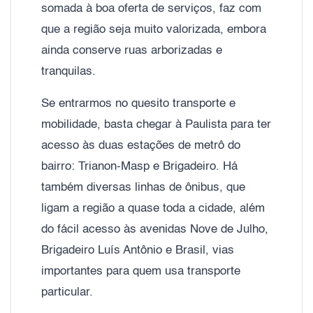
somada à boa oferta de serviços, faz com
que a região seja muito valorizada, embora
ainda conserve ruas arborizadas e
tranquilas.
Se entrarmos no quesito transporte e
mobilidade, basta chegar à Paulista para ter
acesso às duas estações de metrô do
bairro: Trianon-Masp e Brigadeiro. Há
também diversas linhas de ônibus, que
ligam a região a quase toda a cidade, além
do fácil acesso às avenidas Nove de Julho,
Brigadeiro Luís Antônio e Brasil, vias
importantes para quem usa transporte
particular.