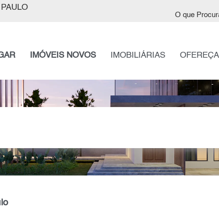
 PAULO
O que Procur
GAR
IMÓVEIS NOVOS
IMOBILIÁRIAS
OFEREÇA
lo