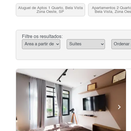
Aluguel de Aptos 1 Quarto, Bela Vista
Apartamentos 2 Quart
Zona Oeste, SP
Bela Vista, Zona Oes
Venda
Filtre os resultados: