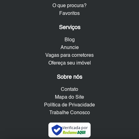
O que procura?
Favoritos
Serviços
Blog
Anuncie
Vagas para corretores
Ofereça seu imóvel
Sobre nós
Contato
Mapa do Site
Política de Privacidade
Trabalhe Conosco
Verificada por