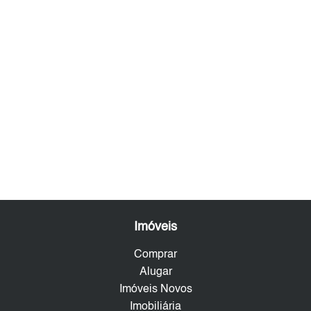
Imóveis
Comprar
Alugar
Imóveis Novos
Imobiliária