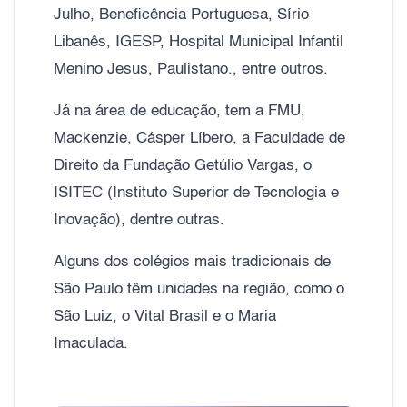
Julho, Beneficência Portuguesa, Sírio
Libanês, IGESP, Hospital Municipal Infantil
Menino Jesus, Paulistano., entre outros.
Já na área de educação, tem a FMU,
Mackenzie, Cásper Líbero, a Faculdade de
Direito da Fundação Getúlio Vargas, o
ISITEC (Instituto Superior de Tecnologia e
Inovação), dentre outras.
Alguns dos colégios mais tradicionais de
São Paulo têm unidades na região, como o
São Luiz, o Vital Brasil e o Maria
Imaculada.