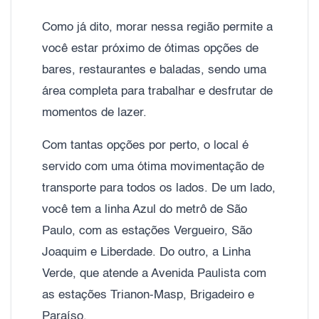
Como já dito, morar nessa região permite a
você estar próximo de ótimas opções de
bares, restaurantes e baladas, sendo uma
área completa para trabalhar e desfrutar de
momentos de lazer.
Com tantas opções por perto, o local é
servido com uma ótima movimentação de
transporte para todos os lados. De um lado,
você tem a linha Azul do metrô de São
Paulo, com as estações Vergueiro, São
Joaquim e Liberdade. Do outro, a Linha
Verde, que atende a Avenida Paulista com
as estações Trianon-Masp, Brigadeiro e
Paraíso.