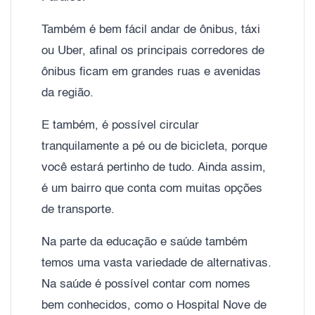
Também é bem fácil andar de ônibus, táxi
ou Uber, afinal os principais corredores de
ônibus ficam em grandes ruas e avenidas
da região.
E também, é possível circular
tranquilamente a pé ou de bicicleta, porque
você estará pertinho de tudo. Ainda assim,
é um bairro que conta com muitas opções
de transporte.
Na parte da educação e saúde também
temos uma vasta variedade de alternativas.
Na saúde é possível contar com nomes
bem conhecidos, como o Hospital Nove de