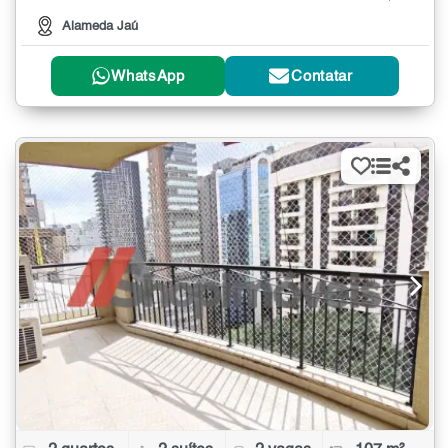
Alameda Jaú
WhatsApp
Contatar