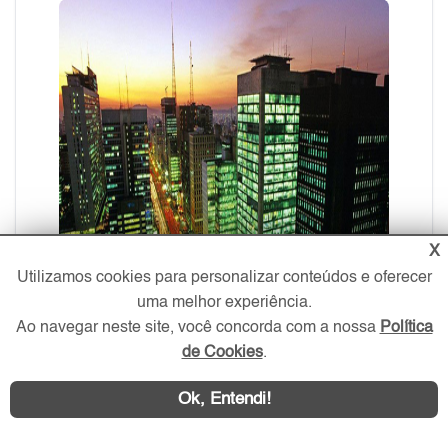
X
Utilizamos cookies para personalizar conteúdos e oferecer
uma melhor experiência.
Ao navegar neste site, você concorda com a nossa
Política
de Cookies
.
Ok, Entendi!