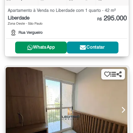
Apartamento à Venda no Liberdade com 1 quarto - 42 m²
295.000
Liberdade
R$
Zona Oeste - São Paulo
Rua Vergueiro
WhatsApp
Contatar