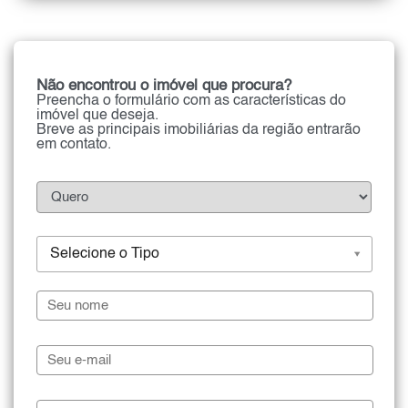
Não encontrou o imóvel que procura?
Preencha o formulário com as características do
imóvel que deseja.
Breve as principais imobiliárias da região entrarão
em contato.
Selecione o Tipo