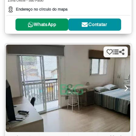
Zona Oeste - São Paulo
Endereço no círculo do mapa
WhatsApp
Contatar