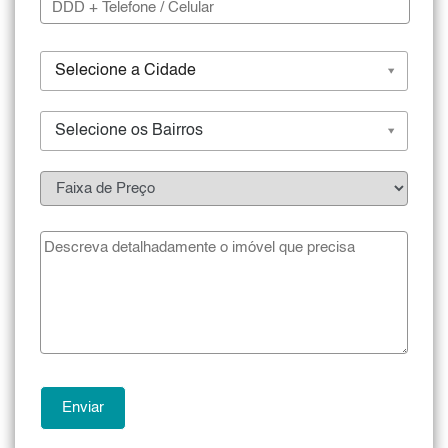
Selecione a Cidade
Selecione os Bairros