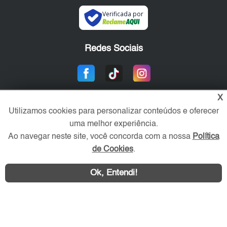
Verificada por
Redes Sociais
X
Utilizamos cookies para personalizar conteúdos e oferecer
uma melhor experiência.
Ao navegar neste site, você concorda com a nossa
Política
de Cookies
.
Área exclusiva aos anunciantes,
acesse sua conta:
Ok, Entendi!