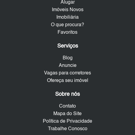
Alugar
Imóveis Novos
Imobiliária
O que procura?
Favoritos
Serviços
Blog
Anuncie
Vagas para corretores
Ofereça seu imóvel
Sobre nós
Contato
Mapa do Site
Política de Privacidade
Trabalhe Conosco