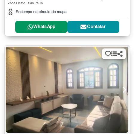
Zona Oeste - São Paulo
Endereço no círculo do mapa
WhatsApp
Contatar