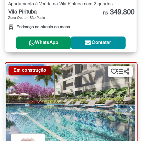
Apartamento à Venda na Vila Pirituba com 2 quartos
349.800
Vila Pirituba
R$
Zona Oeste - São Paulo
Endereço no círculo do mapa
WhatsApp
Contatar
Em construção