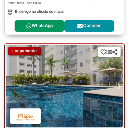
Zona Oeste - São Paulo
Endereço no círculo do mapa
WhatsApp
Contatar
Lançamento