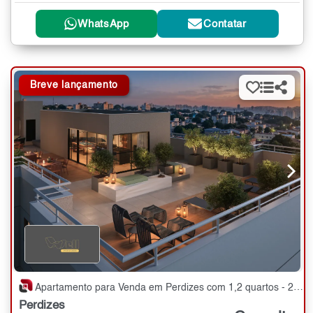
WhatsApp
Contatar
Breve lançamento
Apartamento para Venda em Perdizes com 1,2 quartos - 25 a 51 m²
Perdizes