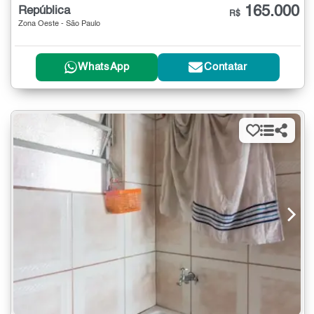
165.000
República
R$
Zona Oeste - São Paulo
WhatsApp
Contatar