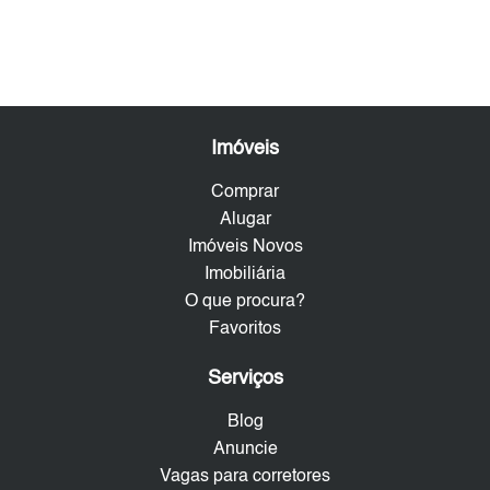
Imóveis
Comprar
Alugar
Imóveis Novos
Imobiliária
O que procura?
Favoritos
Serviços
Blog
Anuncie
Vagas para corretores