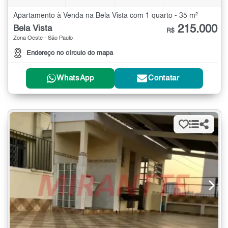
Apartamento à Venda na Bela Vista com 1 quarto - 35 m²
215.000
Bela Vista
R$
Zona Oeste - São Paulo
Endereço no círculo do mapa
WhatsApp
Contatar