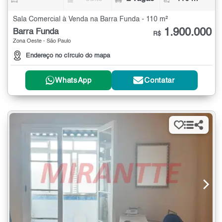
Sala Comercial à Venda na Barra Funda - 110 m²
1.900.000
Barra Funda
R$
Zona Oeste - São Paulo
Endereço no círculo do mapa
WhatsApp
Contatar