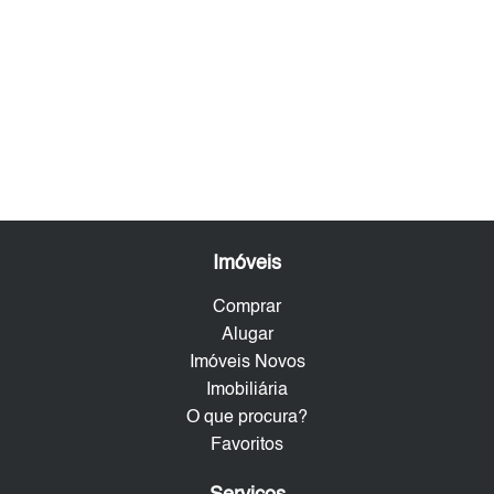
Imóveis
Comprar
Alugar
Imóveis Novos
Imobiliária
O que procura?
Favoritos