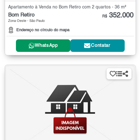
Apartamento à Venda no Bom Retiro com 2 quartos - 36 m²
352.000
Bom Retiro
R$
Zona Oeste - São Paulo
Endereço no círculo do mapa
WhatsApp
Contatar