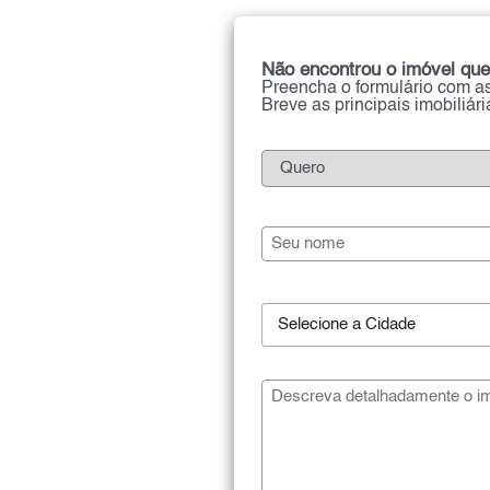
Não encontrou o imóvel que
Preencha o formulário com as
Breve as principais imobiliár
Selecione a Cidade