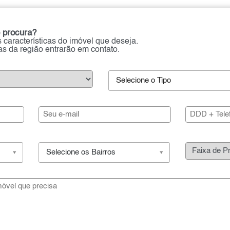
 procura?
 características do imóvel que deseja.
ias da região entrarão em contato.
Selecione o Tipo
Selecione os Bairros