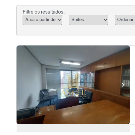
Filtre os resultados: