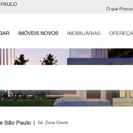
 PAULO
O que Procur
GAR
IMÓVEIS NOVOS
IMOBILIÁRIAS
OFEREÇA
e São Paulo
Sé, Zona Oeste