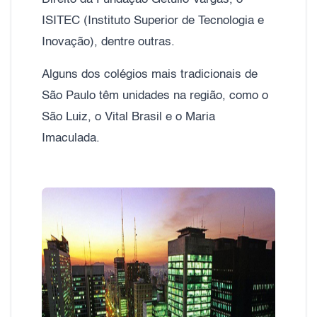
ISITEC (Instituto Superior de Tecnologia e
Inovação), dentre outras.
Alguns dos colégios mais tradicionais de
São Paulo têm unidades na região, como o
São Luiz, o Vital Brasil e o Maria
Imaculada.