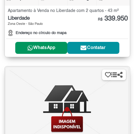
Apartamento à Venda no Liberdade com 2 quartos - 43 m²
339.950
Liberdade
R$
Zona Oeste - São Paulo
Endereço no círculo do mapa
WhatsApp
Contatar