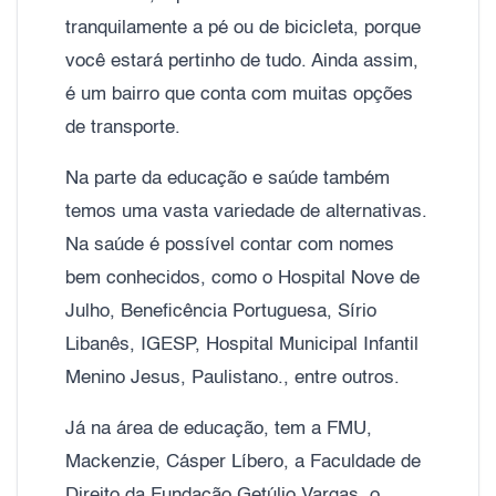
tranquilamente a pé ou de bicicleta, porque
você estará pertinho de tudo. Ainda assim,
é um bairro que conta com muitas opções
de transporte.
Na parte da educação e saúde também
temos uma vasta variedade de alternativas.
Na saúde é possível contar com nomes
bem conhecidos, como o Hospital Nove de
Julho, Beneficência Portuguesa, Sírio
Libanês, IGESP, Hospital Municipal Infantil
Menino Jesus, Paulistano., entre outros.
Já na área de educação, tem a FMU,
Mackenzie, Cásper Líbero, a Faculdade de
Direito da Fundação Getúlio Vargas, o