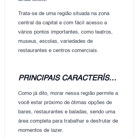
Trata-se de uma região situada na zona
central da capital e com fácil acesso a
vários pontos importantes, como teatros,
museus, escolas, variedades de
restaurantes e centros comerciais.
PRINCIPAIS CARACTERÍSTICAS DO BAIRRO BELA VISTA
Como já dito, morar nessa região permite a
você estar próximo de ótimas opções de
bares, restaurantes e baladas, sendo uma
área completa para trabalhar e desfrutar de
momentos de lazer.