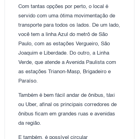
Com tantas opções por perto, o local é
servido com uma ótima movimentação de
transporte para todos os lados. De um lado,
você tem a linha Azul do metrô de São
Paulo, com as estações Vergueiro, São
Joaquim e Liberdade. Do outro, a Linha
Verde, que atende a Avenida Paulista com
as estações Trianon-Masp, Brigadeiro e
Paraíso.
Também é bem fácil andar de ônibus, táxi
ou Uber, afinal os principais corredores de
ônibus ficam em grandes ruas e avenidas
da região.
E também, é possível circular