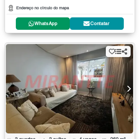
Endereço no círculo do mapa
WhatsApp
Contatar