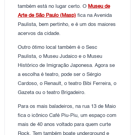
também está no lugar certo. O
Museu de
Arte de São Paulo (Masp)
fica na Avenida
Paulista, bem pertinho, e é um dos maiores
acervos da cidade.
Outro ótimo local também é o Sesc
Paulista, o Museu Judaico e o Museu
Histórico de Imigração Japonesa. Agora se
a escolha é teatro, pode ser o Sérgio
Cardoso, o Renault, o teatro Bibi Ferreira, o
Gazeta ou o teatro Brigadeiro.
Para os mais baladeiros, na rua 13 de Maio
fica o icônico Café Piu-Piu, um espaço com
mais de 40 anos voltado para quem curte
Rock. Tem também boate underground e