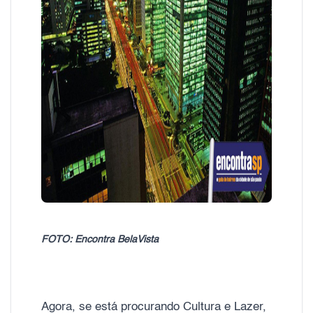
FOTO: Encontra BelaVista
Agora, se está procurando Cultura e Lazer,