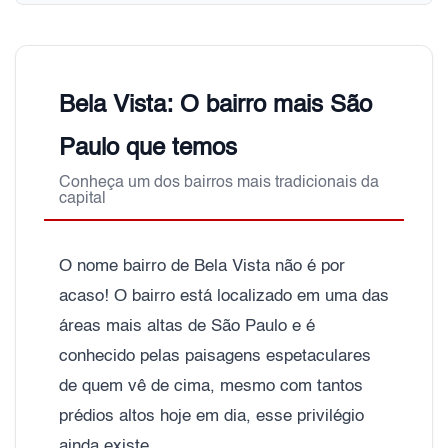
Bela Vista: O bairro mais São
Paulo que temos
Conheça um dos bairros mais tradicionais da
capital
O nome bairro de Bela Vista não é por
acaso! O bairro está localizado em uma das
áreas mais altas de São Paulo e é
conhecido pelas paisagens espetaculares
de quem vê de cima, mesmo com tantos
prédios altos hoje em dia, esse privilégio
ainda existe.