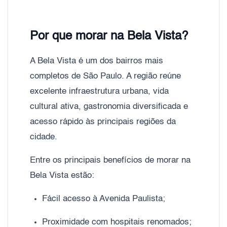
Por que morar na Bela Vista?
A Bela Vista é um dos bairros mais
completos de São Paulo. A região reúne
excelente infraestrutura urbana, vida
cultural ativa, gastronomia diversificada e
acesso rápido às principais regiões da
cidade.
Entre os principais benefícios de morar na
Bela Vista estão:
Fácil acesso à Avenida Paulista;
Proximidade com hospitais renomados;