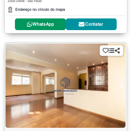
Zona Oeste - São Paulo
Endereço no círculo do mapa
WhatsApp
Contatar