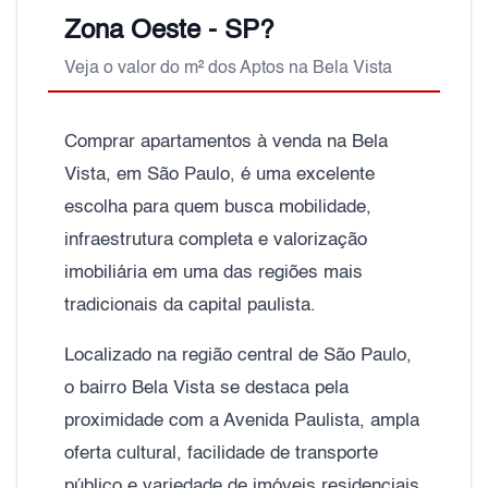
Zona Oeste - SP?
Veja o valor do m² dos Aptos na Bela Vista
Comprar apartamentos à venda na Bela
Vista, em São Paulo, é uma excelente
escolha para quem busca mobilidade,
infraestrutura completa e valorização
imobiliária em uma das regiões mais
tradicionais da capital paulista.
Localizado na região central de São Paulo,
o bairro Bela Vista se destaca pela
proximidade com a Avenida Paulista, ampla
oferta cultural, facilidade de transporte
público e variedade de imóveis residenciais