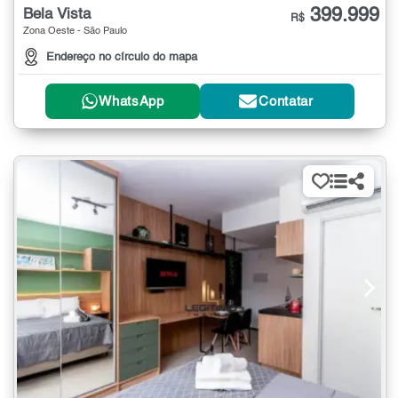
399.999
Bela Vista
R$
Zona Oeste - São Paulo
Endereço no círculo do mapa
WhatsApp
Contatar