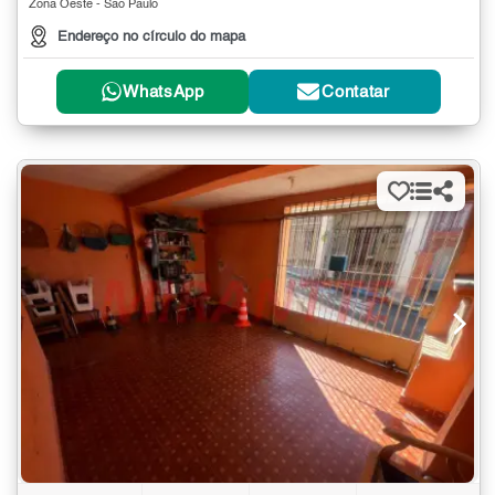
Zona Oeste - São Paulo
Endereço no círculo do mapa
WhatsApp
Contatar