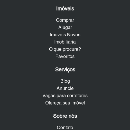
Imóveis
Comprar
Alugar
Imóveis Novos
Imobiliária
O que procura?
Favoritos
Serviços
Blog
Anuncie
Vagas para corretores
Ofereça seu imóvel
Sobre nós
Contato