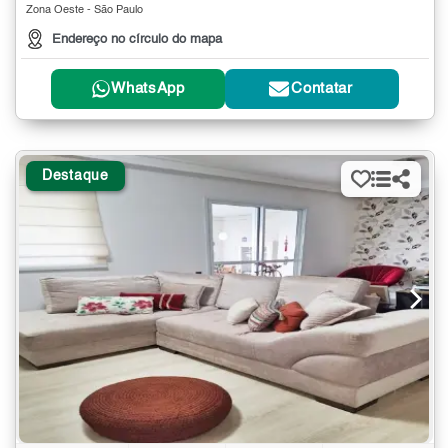
Zona Oeste - São Paulo
Endereço no círculo do mapa
WhatsApp
Contatar
Destaque