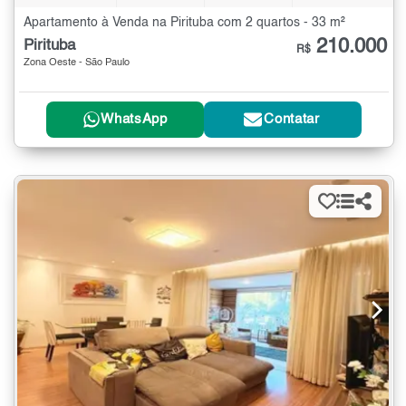
Apartamento à Venda na Pirituba com 2 quartos - 33 m²
210.000
Pirituba
R$
Zona Oeste - São Paulo
WhatsApp
Contatar