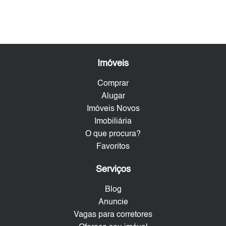
Imóveis
Comprar
Alugar
Imóveis Novos
Imobiliária
O que procura?
Favoritos
Serviços
Blog
Anuncie
Vagas para corretores