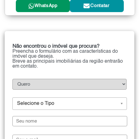
WhatsApp
Contatar
Não encontrou o imóvel que procura?
Preencha o formulário com as características do
imóvel que deseja.
Breve as principais imobiliárias da região entrarão
em contato.
Selecione o Tipo