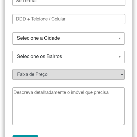
Selecione a Cidade
Selecione os Bairros