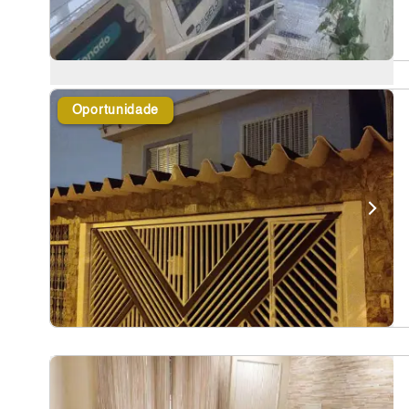
Oportunidade