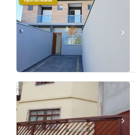
Oportunidade