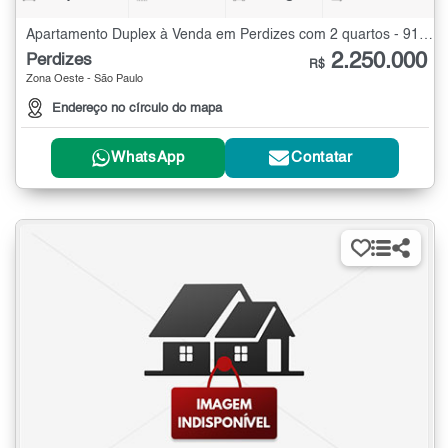
Apartamento Duplex à Venda em Perdizes com 2 quartos - 91 m²
2.250.000
Perdizes
R$
Zona Oeste - São Paulo
Endereço no círculo do mapa
WhatsApp
Contatar