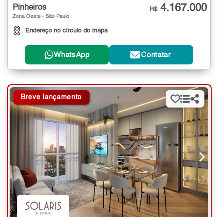
4.167.000
Pinheiros
R$
Zona Oeste - São Paulo
Endereço no círculo do mapa
WhatsApp
Contatar
Breve lançamento