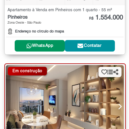
Apartamento à Venda em Pinheiros com 1 quarto - 55 m²
1.554.000
Pinheiros
R$
Zona Oeste - São Paulo
Endereço no círculo do mapa
WhatsApp
Contatar
Em construção