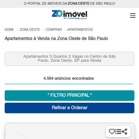
O PORTAL DE IMÓVEIS DA
ZONA OESTE
DE SÃO PAULO
HOME
ZONA OESTE
COMPRAR
APARTAMENTOS
Apartamentos à Venda na Zona Oeste de São Paulo
Apartamentos 3 Quartos 2 Vagas no Centro de São
Paulo, Zona Oeste, SP para Venda
4.564 anúncios encontrados
* FILTRO PRINCIPAL *
Refinar e Ordenar