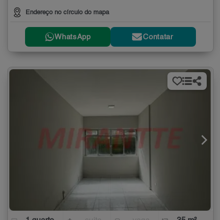
Endereço no círculo do mapa
WhatsApp
Contatar