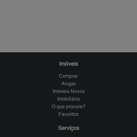
Imóveis
Comprar
Alugar
Imóveis Novos
Imobiliária
O que procura?
Favoritos
Serviços