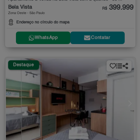
399.999
Bela Vista
R$
Zona Oeste - São Paulo
Endereço no círculo do mapa
WhatsApp
Contatar
Destaque