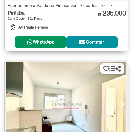
Apartamento à Venda na Pirituba com 2 quartos - 34 m²
235.000
Pirituba
R$
Zona Oeste - São Paulo
Av Paula Ferreira
WhatsApp
Contatar