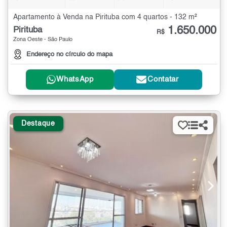
Apartamento à Venda na Pirituba com 4 quartos - 132 m²
1.650.000
Pirituba
R$
Zona Oeste - São Paulo
Endereço no círculo do mapa
WhatsApp
Contatar
Destaque