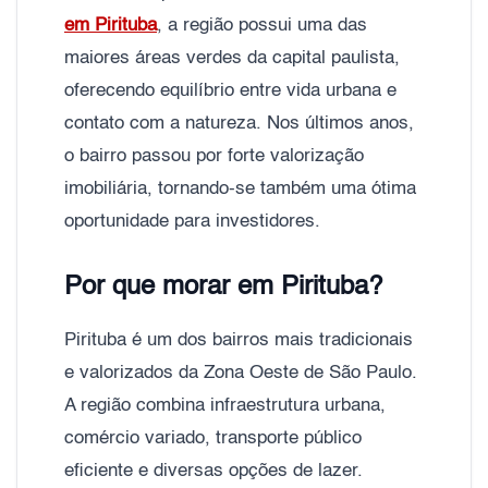
em Pirituba
, a região possui uma das
maiores áreas verdes da capital paulista,
oferecendo equilíbrio entre vida urbana e
contato com a natureza. Nos últimos anos,
o bairro passou por forte valorização
imobiliária, tornando-se também uma ótima
oportunidade para investidores.
Por que morar em Pirituba?
Pirituba é um dos bairros mais tradicionais
e valorizados da Zona Oeste de São Paulo.
A região combina infraestrutura urbana,
comércio variado, transporte público
eficiente e diversas opções de lazer.