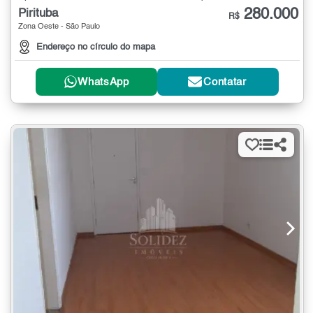
280.000
Pirituba
R$
Zona Oeste - São Paulo
Endereço no círculo do mapa
WhatsApp
Contatar