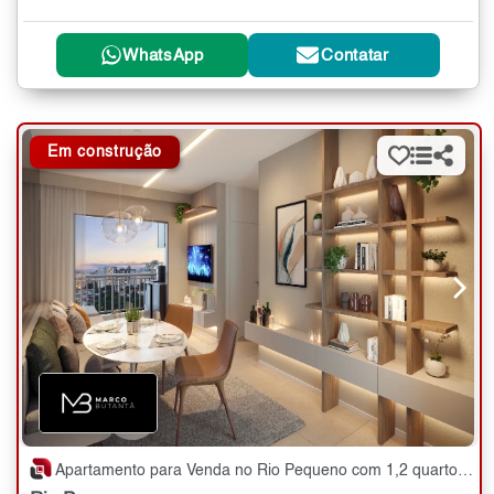
WhatsApp
Contatar
Em construção
Apartamento para Venda no Rio Pequeno com 1,2 quartos - 30 a 44 m²