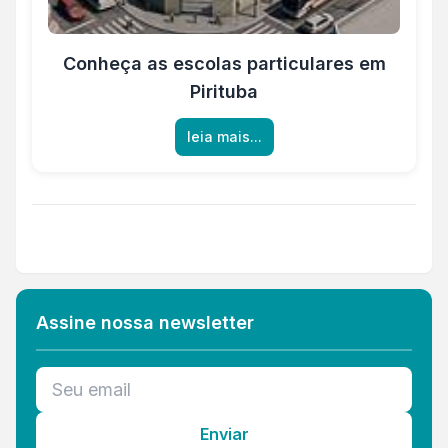
Conheça as escolas particulares em
Pirituba
leia mais...
Assine nossa newsletter
Enviar