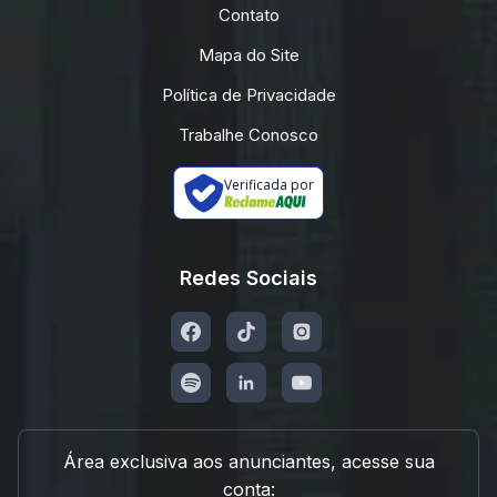
Contato
Mapa do Site
Política de Privacidade
Trabalhe Conosco
Verificada por
Redes Sociais
Área exclusiva aos anunciantes, acesse sua
conta: