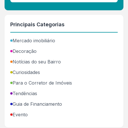
Principais Categorias
Mercado imobiliário
Decoração
Notícias do seu Bairro
Curiosidades
Para o Corretor de Imóveis
Tendências
Guia de Financiamento
Evento