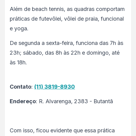
Além de beach tennis, as quadras comportam
práticas de futevôlei, vôlei de praia, funcional
e yoga.
De segunda a sexta-feira, funciona das 7h às
23h; sábado, das 8h às 22h e domingo, até
às 18h.
Contato
:
(11) 3819-8930
Endereço
: R. Alvarenga, 2383 - Butantã
Com isso, ficou evidente que essa prática