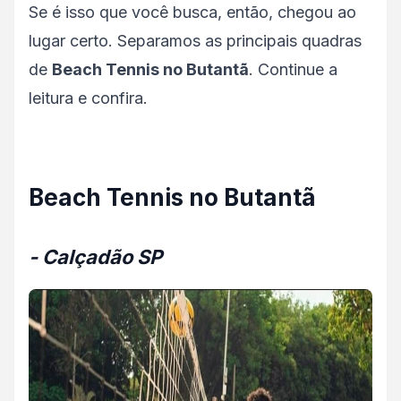
Se é isso que você busca, então, chegou ao
lugar certo. Separamos as principais quadras
de
Beach Tennis no Butantã
. Continue a
leitura e confira.
Beach Tennis no Butantã
- Calçadão SP