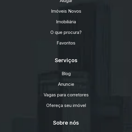
Alugar
Imóveis Novos
Imobiliária
O que procura?
Favoritos
Serviços
Blog
Anuncie
Vagas para corretores
Ofereça seu imóvel
Sobre nós