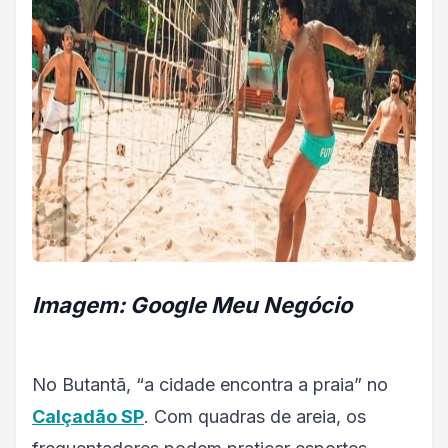
Imagem
: Google Meu Negócio
No Butantã, “a cidade encontra a praia” no
Calçadão SP
. Com quadras de areia, os