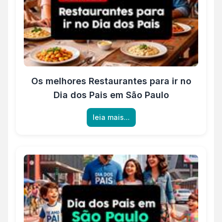
Os melhores Restaurantes para ir no
Dia dos Pais em São Paulo
leia mais...