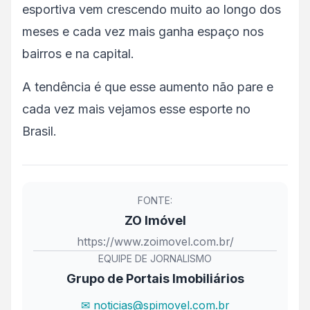
esportiva vem crescendo muito ao longo dos
meses e cada vez mais ganha espaço nos
bairros e na capital.
A tendência é que esse aumento não pare e
cada vez mais vejamos esse esporte no
Brasil.
FONTE:
ZO Imóvel
https://www.zoimovel.com.br/
EQUIPE DE JORNALISMO
Grupo de Portais Imobiliários
✉ noticias@spimovel.com.br