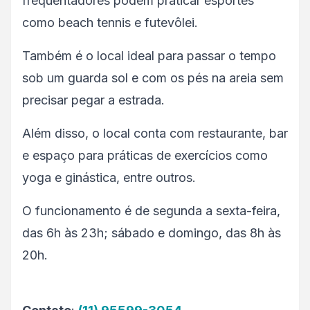
frequentadores podem praticar esportes
como beach tennis e futevôlei.
Também é o local ideal para passar o tempo
sob um guarda sol e com os pés na areia sem
precisar pegar a estrada.
Além disso, o local conta com restaurante, bar
e espaço para práticas de exercícios como
yoga e ginástica, entre outros.
O funcionamento é de segunda a sexta-feira,
das 6h às 23h; sábado e domingo, das 8h às
20h.