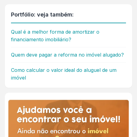
Portfólio: veja também:
Qual é a melhor forma de amortizar o
financiamento imobiliário?
Quem deve pagar a reforma no imóvel alugado?
Como calcular o valor ideal do aluguel de um
imóvel