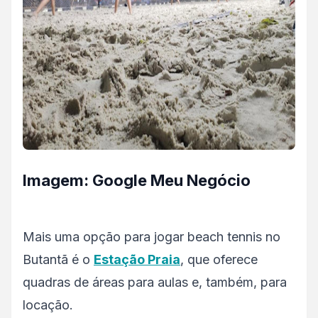
Imagem
: Google Meu Negócio
Mais uma opção para jogar beach tennis no
Butantã é o
Estação Praia
, que oferece
quadras de áreas para aulas e, também, para
locação.