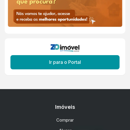
Ir para o Portal
Imóveis
Comprar