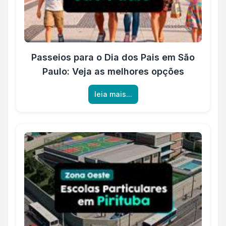
Passeios para o Dia dos Pais em São
Paulo: Veja as melhores opções
leia mais...