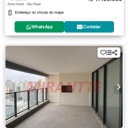
R$
Zona Oeste - São Paulo
Endereço no círculo do mapa
WhatsApp
Contatar