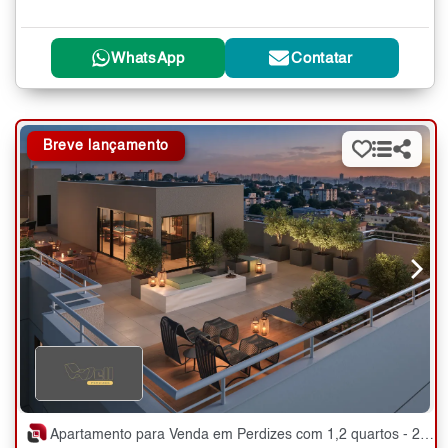
WhatsApp
Contatar
Breve lançamento
Apartamento para Venda em Perdizes com 1,2 quartos - 25 a 51 m²