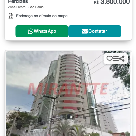
3.800.000
Perdizes
R$
Zona Oeste - São Paulo
Endereço no círculo do mapa
WhatsApp
Contatar