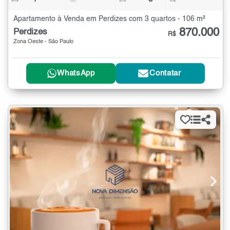
Apartamento à Venda em Perdizes com 3 quartos - 106 m²
870.000
Perdizes
R$
Zona Oeste - São Paulo
WhatsApp
Contatar