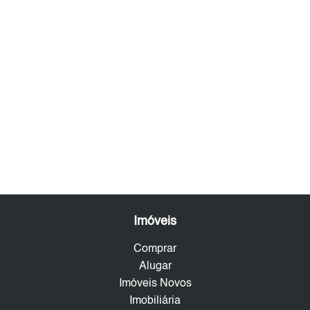
Imóveis
Comprar
Alugar
Imóveis Novos
Imobiliária