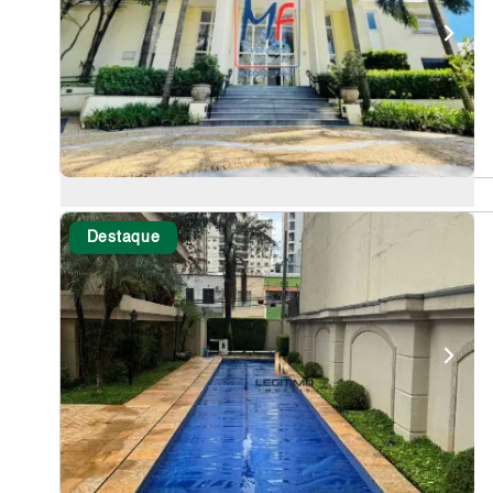
Destaque