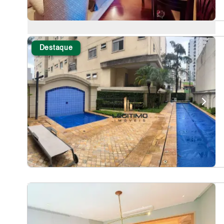
Destaque