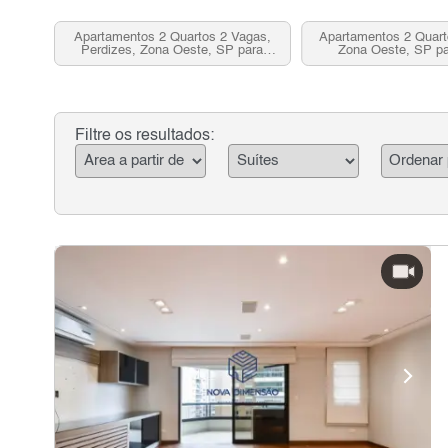
Apartamentos 2 Quartos 2 Vagas,
Apartamentos 2 Quart
Perdizes, Zona Oeste, SP para
Zona Oeste, SP p
Venda
Filtre os resultados: