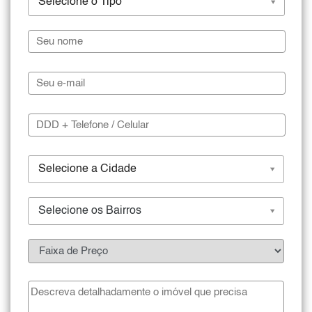
Selecione o Tipo
Selecione a Cidade
Selecione os Bairros