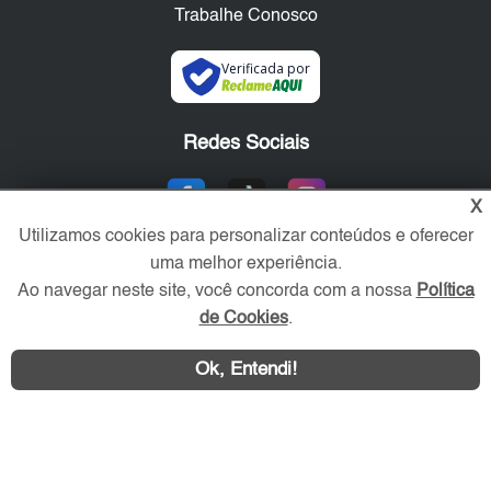
Trabalhe Conosco
Verificada por
Redes Sociais
X
Utilizamos cookies para personalizar conteúdos e oferecer
uma melhor experiência.
Ao navegar neste site, você concorda com a nossa
Política
de Cookies
.
Ok, Entendi!
Área exclusiva aos anunciantes,
acesse sua conta: