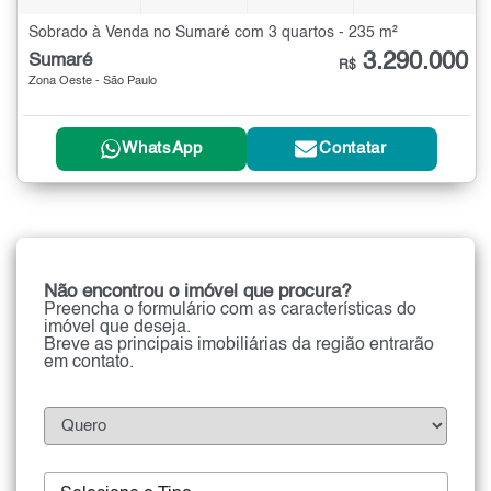
Sobrado à Venda no Sumaré com 3 quartos - 235 m²
3.290.000
Sumaré
R$
Zona Oeste - São Paulo
WhatsApp
Contatar
Não encontrou o imóvel que procura?
Preencha o formulário com as características do
imóvel que deseja.
Breve as principais imobiliárias da região entrarão
em contato.