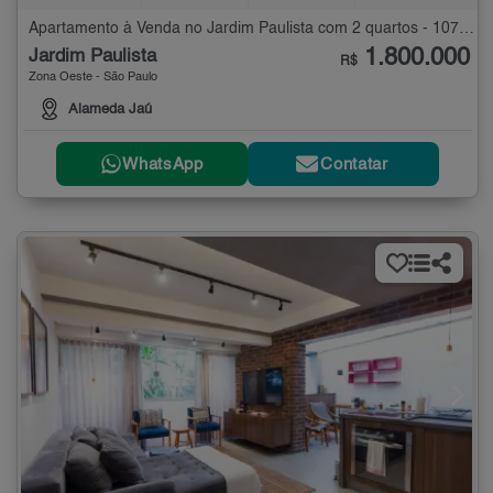
Apartamento à Venda no Jardim Paulista com 2 quartos - 107 m²
1.800.000
Jardim Paulista
R$
Zona Oeste - São Paulo
Alameda Jaú
WhatsApp
Contatar