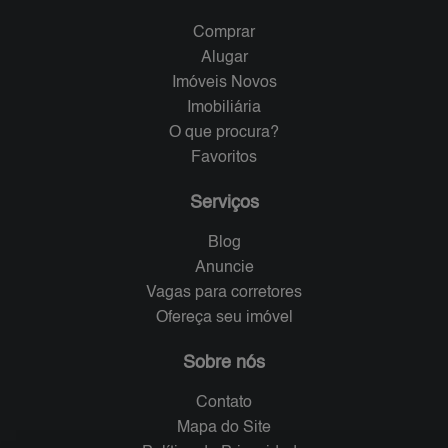
Comprar
Alugar
Imóveis Novos
Imobiliária
O que procura?
Favoritos
Serviços
Blog
Anuncie
Vagas para corretores
Ofereça seu imóvel
Sobre nós
Contato
Mapa do Site