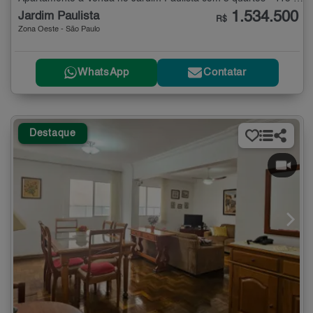
1.534.500
Jardim Paulista
R$
Zona Oeste - São Paulo
WhatsApp
Contatar
Destaque