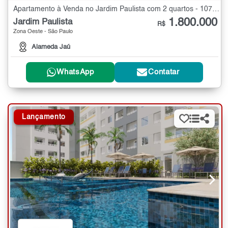
Apartamento à Venda no Jardim Paulista com 2 quartos - 107 m²
1.800.000
Jardim Paulista
R$
Zona Oeste - São Paulo
Alameda Jaú
WhatsApp
Contatar
Lançamento