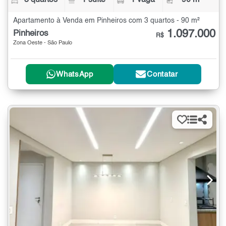
Apartamento à Venda em Pinheiros com 3 quartos - 90 m²
1.097.000
Pinheiros
R$
Zona Oeste - São Paulo
WhatsApp
Contatar