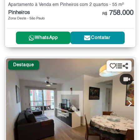
Apartamento à Venda em Pinheiros com 2 quartos - 55 m²
758.000
Pinheiros
R$
Zona Oeste - São Paulo
WhatsApp
Contatar
Destaque