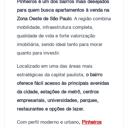
Pinheiros é um dos bairros mais desejados
para quem busca apartamentos à venda na
Zona Oeste de São Paulo
. A região combina
mobilidade, infraestrutura completa,
qualidade de vida e forte valorização
imobiliária, sendo ideal tanto para morar
quanto para investir.
Localizado em uma das áreas mais
estratégicas da capital paulista,
o bairro
oferece fácil acesso às principais avenidas
da cidade, estações de metrô, centros
empresariais, universidades, parques,
restaurantes e opções de lazer.
Com perfil moderno e urbano
,
Pinheiros