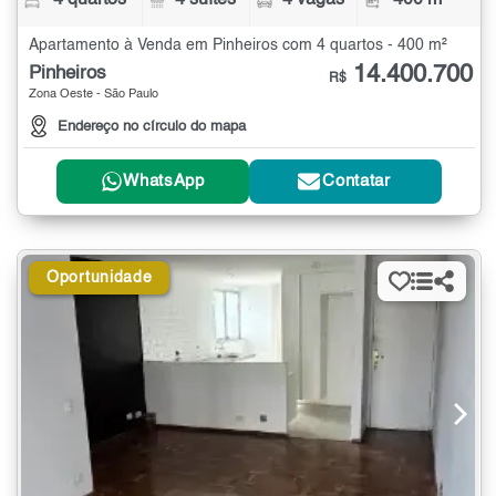
Apartamento à Venda em Pinheiros com 4 quartos - 400 m²
14.400.700
Pinheiros
R$
Zona Oeste - São Paulo
Endereço no círculo do mapa
WhatsApp
Contatar
Oportunidade