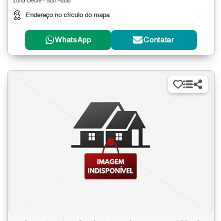
Zona Oeste - São Paulo
Endereço no círculo do mapa
WhatsApp
Contatar