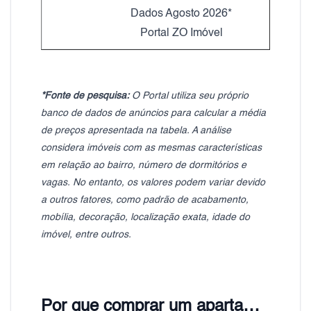
Dados Agosto 2026*
Portal ZO Imóvel
*Fonte de pesquisa:
O Portal utiliza seu próprio
banco de dados de anúncios para calcular a média
de preços apresentada na tabela. A análise
considera imóveis com as mesmas características
em relação ao bairro, número de dormitórios e
vagas. No entanto, os valores podem variar devido
a outros fatores, como padrão de acabamento,
mobília, decoração, localização exata, idade do
imóvel, entre outros.
Por que comprar um apartamento em Pinheiros?