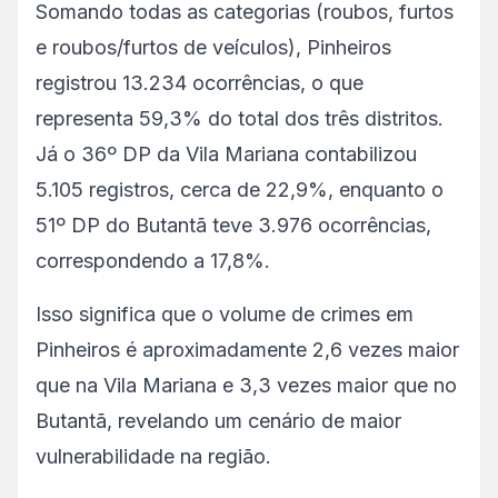
Somando todas as categorias (roubos, furtos
e roubos/furtos de veículos), Pinheiros
registrou 13.234 ocorrências, o que
representa 59,3% do total dos três distritos.
Já o 36º DP da Vila Mariana contabilizou
5.105 registros, cerca de 22,9%, enquanto o
51º DP do Butantã teve 3.976 ocorrências,
correspondendo a 17,8%.
Isso significa que o volume de crimes em
Pinheiros é aproximadamente 2,6 vezes maior
que na Vila Mariana e 3,3 vezes maior que no
Butantã, revelando um cenário de maior
vulnerabilidade na região.