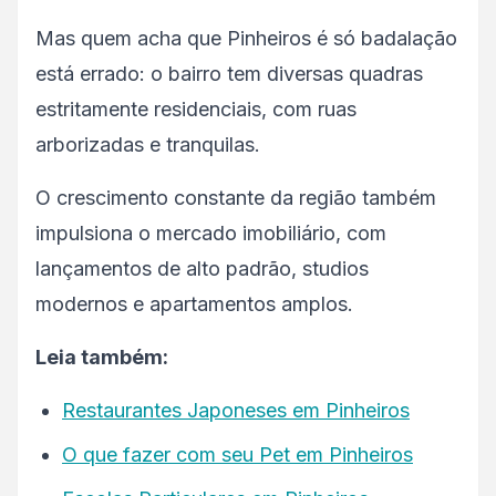
Mas quem acha que Pinheiros é só badalação
está errado: o bairro tem diversas quadras
estritamente residenciais, com ruas
arborizadas e tranquilas.
O crescimento constante da região também
impulsiona o mercado imobiliário, com
lançamentos de alto padrão, studios
modernos e apartamentos amplos.
Leia também:
Restaurantes Japoneses em Pinheiros
O que fazer com seu Pet em Pinheiros