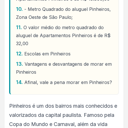
- Metro Quadrado do aluguel Pinheiros,
Zona Oeste de São Paulo;
O valor médio do metro quadrado do
aluguel de Apartamentos Pinheiros é de R$
32,00
Escolas em Pinheiros
Vantagens e desvantagens de morar em
Pinheiros
Afinal, vale a pena morar em Pinheiros?
Pinheiros é um dos bairros mais conhecidos e
valorizados da capital paulista. Famoso pela
Copa do Mundo e Carnaval, além da vida