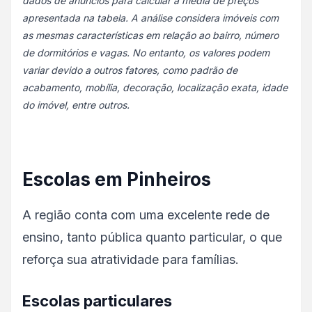
dados de anúncios para calcular a média de preços
apresentada na tabela. A análise considera imóveis com
as mesmas características em relação ao bairro, número
de dormitórios e vagas. No entanto, os valores podem
variar devido a outros fatores, como padrão de
acabamento, mobília, decoração, localização exata, idade
do imóvel, entre outros.
Escolas em Pinheiros
A região conta com uma excelente rede de
ensino, tanto pública quanto particular, o que
reforça sua atratividade para famílias.
Escolas particulares