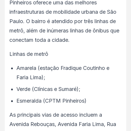
Pinheiros oferece uma das melhores
infraestruturas de mobilidade urbana de São
Paulo. O bairro é atendido por três linhas de
metrô, além de inúmeras linhas de ônibus que
conectam toda a cidade.
Linhas de metrô
Amarela (estação Fradique Coutinho e
Faria Lima);
Verde (Clínicas e Sumaré);
Esmeralda (CPTM Pinheiros)
As principais vias de acesso incluem a
Avenida Rebouças, Avenida Faria Lima, Rua