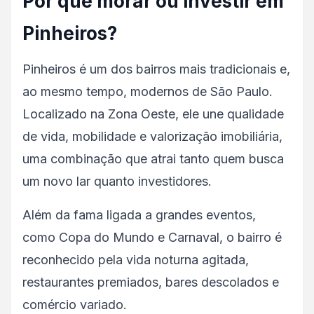
Por que morar ou investir em
Pinheiros?
Pinheiros é um dos bairros mais tradicionais e,
ao mesmo tempo, modernos de São Paulo.
Localizado na Zona Oeste, ele une qualidade
de vida, mobilidade e valorização imobiliária,
uma combinação que atrai tanto quem busca
um novo lar quanto investidores.
Além da fama ligada a grandes eventos,
como Copa do Mundo e Carnaval, o bairro é
reconhecido pela vida noturna agitada,
restaurantes premiados, bares descolados e
comércio variado.