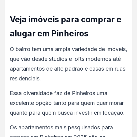
Veja imóveis para comprar e
alugar em Pinheiros
O bairro tem uma ampla variedade de imóveis,
que vão desde studios e lofts modernos até
apartamentos de alto padrão e casas em ruas
residenciais.
Essa diversidade faz de Pinheiros uma
excelente opção tanto para quem quer morar
quanto para quem busca investir em locação.
Os apartamentos mais pesquisados para