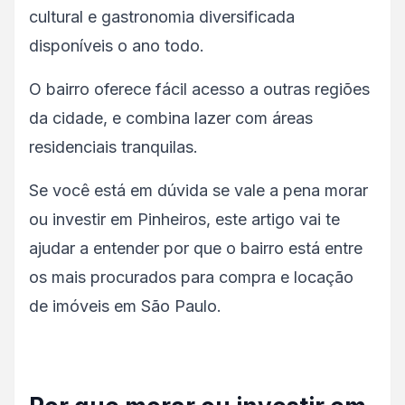
cultural e gastronomia diversificada
disponíveis o ano todo.
O bairro oferece fácil acesso a outras regiões
da cidade, e combina lazer com áreas
residenciais tranquilas.
Se você está em dúvida se vale a pena morar
ou investir em Pinheiros, este artigo vai te
ajudar a entender por que o bairro está entre
os mais procurados para compra e locação
de imóveis em São Paulo.