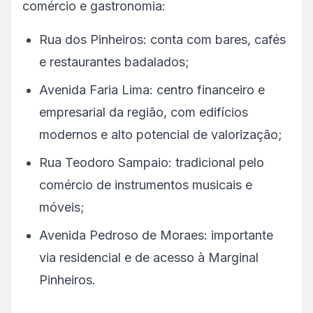
comércio e gastronomia:
Rua dos Pinheiros: conta com bares, cafés
e restaurantes badalados;
Avenida Faria Lima: centro financeiro e
empresarial da região, com edifícios
modernos e alto potencial de valorização;
Rua Teodoro Sampaio: tradicional pelo
comércio de instrumentos musicais e
móveis;
Avenida Pedroso de Moraes: importante
via residencial e de acesso à Marginal
Pinheiros.