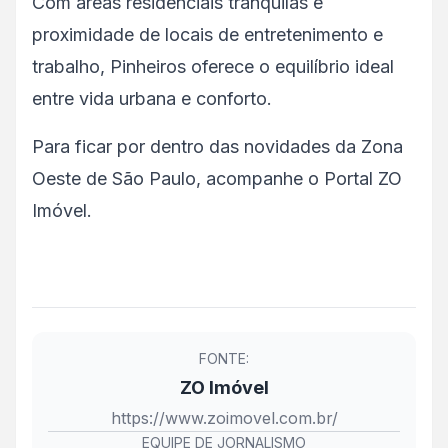
Com áreas residenciais tranquilas e
proximidade de locais de entretenimento e
trabalho, Pinheiros oferece o equilíbrio ideal
entre vida urbana e conforto.
Para ficar por dentro das novidades da Zona
Oeste de São Paulo, acompanhe o Portal ZO
Imóvel.
FONTE:
ZO Imóvel
https://www.zoimovel.com.br/
EQUIPE DE JORNALISMO