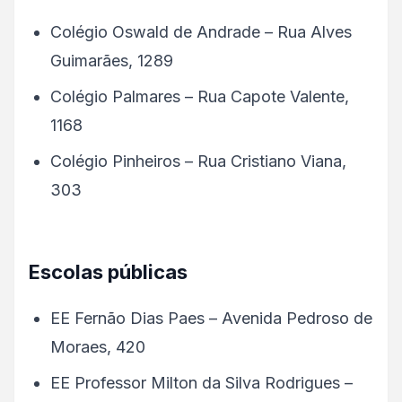
Colégio Oswald de Andrade – Rua Alves
Guimarães, 1289
Colégio Palmares – Rua Capote Valente,
1168
Colégio Pinheiros – Rua Cristiano Viana,
303
Escolas públicas
EE Fernão Dias Paes – Avenida Pedroso de
Moraes, 420
EE Professor Milton da Silva Rodrigues –