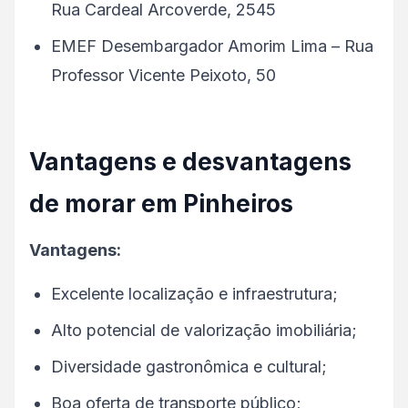
Rua Cardeal Arcoverde, 2545
EMEF Desembargador Amorim Lima – Rua
Professor Vicente Peixoto, 50
Vantagens e desvantagens
de morar em Pinheiros
Vantagens:
Excelente localização e infraestrutura;
Alto potencial de valorização imobiliária;
Diversidade gastronômica e cultural;
Boa oferta de transporte público;