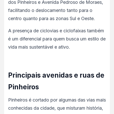
dos Pinheiros e Avenida Pedroso de Moraes,
facilitando o deslocamento tanto para o
centro quanto para as zonas Sul e Oeste.
A presença de ciclovias e ciclofaixas também
é um diferencial para quem busca um estilo de
vida mais sustentável e ativo.
Principais avenidas e ruas de
Pinheiros
Pinheiros é cortado por algumas das vias mais
conhecidas da cidade, que misturam história,