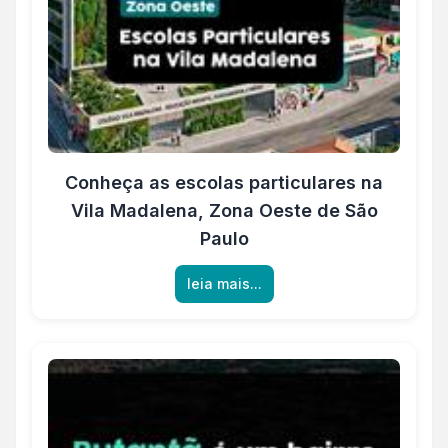
Conheça as escolas particulares na
Vila Madalena, Zona Oeste de São
Paulo
leia mais...