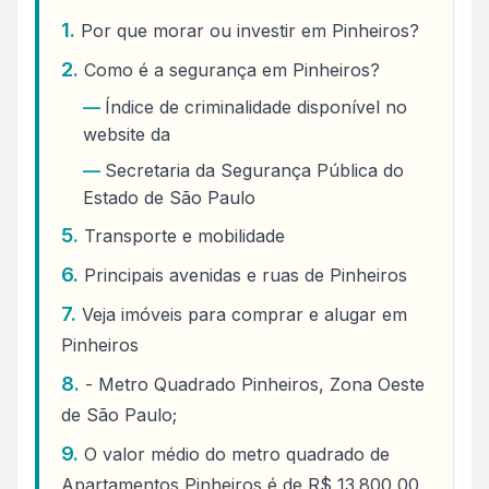
Por que morar ou investir em Pinheiros?
Como é a segurança em Pinheiros?
Índice de criminalidade disponível no
website da
Secretaria da Segurança Pública do
Estado de São Paulo
Transporte e mobilidade
Principais avenidas e ruas de Pinheiros
Veja imóveis para comprar e alugar em
Pinheiros
- Metro Quadrado Pinheiros, Zona Oeste
de São Paulo;
O valor médio do metro quadrado de
Apartamentos Pinheiros é de R$ 13.800,00