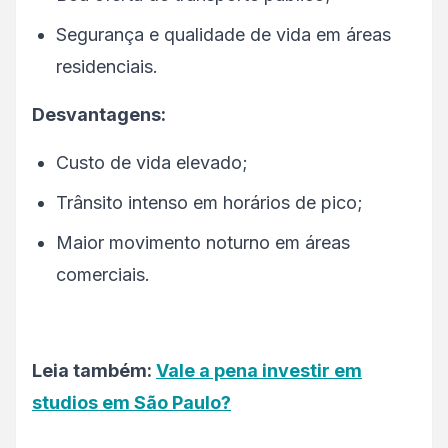
Segurança e qualidade de vida em áreas
residenciais.
Desvantagens:
Custo de vida elevado;
Trânsito intenso em horários de pico;
Maior movimento noturno em áreas
comerciais.
Leia também:
Vale a pena investir em
studios em São Paulo?