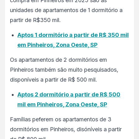
compra em Pinheiros em 2025 são as
unidades de apartamentos de 1 dormitório a
partir de R$350 mil.
Aptos 1 dormitório a partir de R$ 350 mil
em Pinheiros, Zona Oeste, SP
Os apartamentos de 2 dormitórios em
Pinheiros também são muito pesquisados,
disponíveis a partir de R$ 500 mil.
Aptos 2 dormitório a partir de R$ 500
mil em Pinheiros, Zona Oeste, SP
Famílias peferem os apartamentos de 3
dormitórios em Pinheiros, disóníveis a partir