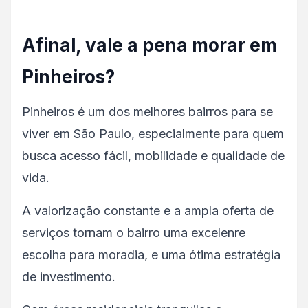
Afinal, vale a pena morar em
Pinheiros?
Pinheiros é um dos melhores bairros para se
viver em São Paulo, especialmente para quem
busca acesso fácil, mobilidade e qualidade de
vida.
A valorização constante e a ampla oferta de
serviços tornam o bairro uma excelenre
escolha para moradia, e uma ótima estratégia
de investimento.