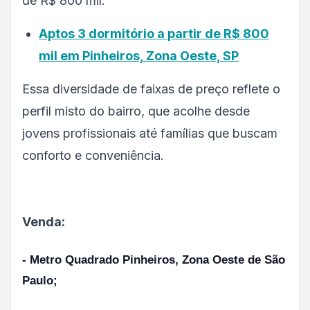
de R$ 800 mil.
Aptos 3 dormitório a partir de R$ 800
mil em Pinheiros, Zona Oeste, SP
Essa diversidade de faixas de preço reflete o
perfil misto do bairro, que acolhe desde
jovens profissionais até famílias que buscam
conforto e conveniência.
Venda:
- Metro Quadrado Pinheiros, Zona Oeste de São
Paulo;