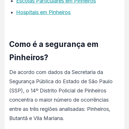
Escolas Particulares em Pinheiros
Hospitais em Pinheiros
Como é a segurança em
Pinheiros?
De acordo com dados da Secretaria da
Segurança Pública do Estado de São Paulo
(SSP), o 14º Distrito Policial de Pinheiros
concentra o maior número de ocorrências
entre as três regiões analisadas: Pinheiros,
Butantã e Vila Mariana.