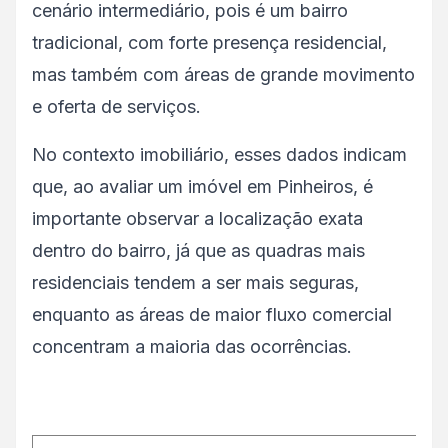
cenário intermediário, pois é um bairro
tradicional, com forte presença residencial,
mas também com áreas de grande movimento
e oferta de serviços.
No contexto imobiliário, esses dados indicam
que, ao avaliar um imóvel em Pinheiros, é
importante observar a localização exata
dentro do bairro, já que as quadras mais
residenciais tendem a ser mais seguras,
enquanto as áreas de maior fluxo comercial
concentram a maioria das ocorrências.