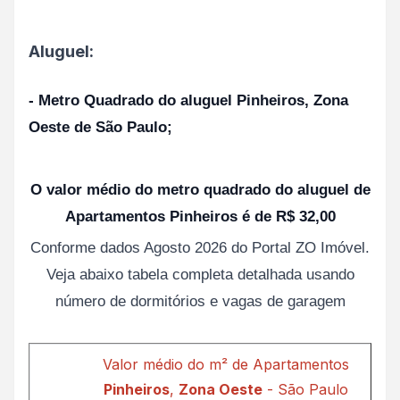
Aluguel:
- Metro Quadrado do aluguel Pinheiros, Zona
Oeste de São Paulo;
O valor médio do metro quadrado do aluguel de
Apartamentos Pinheiros é de R$ 32,00
Conforme dados Agosto 2026 do Portal ZO Imóvel.
Veja abaixo tabela completa detalhada usando
número de dormitórios e vagas de garagem
Valor médio do m² de Apartamentos
Pinheiros
,
Zona Oeste
- São Paulo