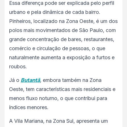
Essa diferença pode ser explicada pelo perfil
urbano e pela dinâmica de cada bairro.
Pinheiros, localizado na Zona Oeste, é um dos
polos mais movimentados de São Paulo, com
grande concentração de bares, restaurantes,
comércio e circulação de pessoas, o que
naturalmente aumenta a exposição a furtos e
roubos.
Já o
Butantã
, embora também na Zona
Oeste, tem características mais residenciais e
menos fluxo noturno, o que contribui para
índices menores.
A Vila Mariana, na Zona Sul, apresenta um