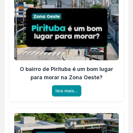
O bairro de Pirituba é um bom lugar
para morar na Zona Oeste?
leia mais...