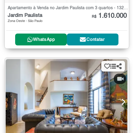
Apartamento à Venda no Jardim Paulista com 3 quartos - 132 m²
1.610.000
Jardim Paulista
R$
Zona Oeste - São Paulo
WhatsApp
Contatar