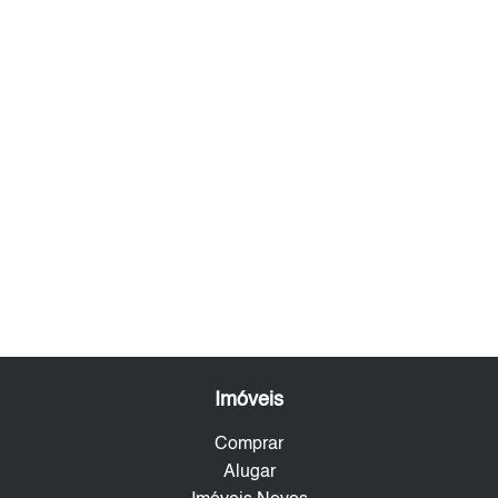
Imóveis
Comprar
Alugar