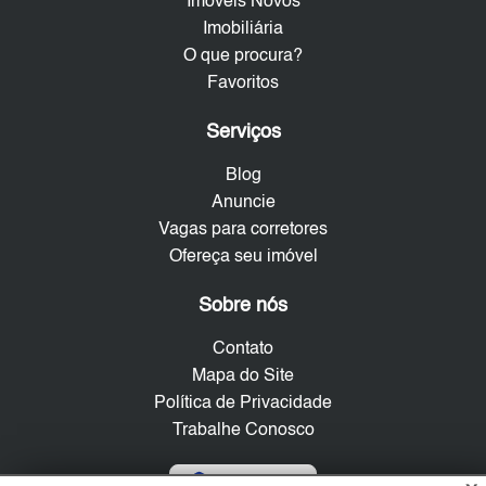
Imóveis Novos
Imobiliária
O que procura?
Favoritos
Serviços
Blog
Anuncie
Vagas para corretores
Ofereça seu imóvel
Sobre nós
Contato
Mapa do Site
Política de Privacidade
Trabalhe Conosco
Verificada por