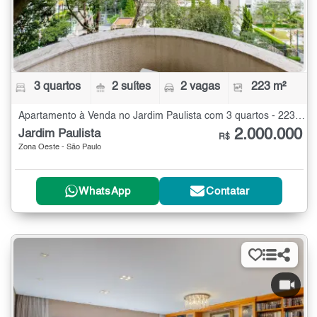
3 quartos
2 suítes
2 vagas
223 m²
Apartamento à Venda no Jardim Paulista com 3 quartos - 223 m²
2.000.000
Jardim Paulista
R$
Zona Oeste - São Paulo
WhatsApp
Contatar