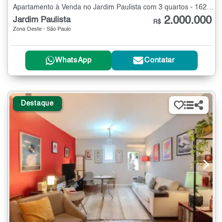
Apartamento à Venda no Jardim Paulista com 3 quartos - 162 m²
2.000.000
Jardim Paulista
R$
Zona Oeste - São Paulo
WhatsApp
Contatar
Destaque