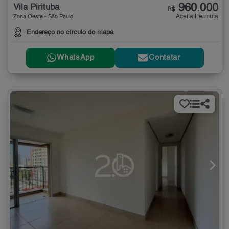
960.000
Vila Pirituba
R$
Aceita Permuta
Zona Oeste - São Paulo
Endereço no círculo do mapa
WhatsApp
Contatar