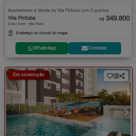
Apartamento à Venda na Vila Pirituba com 2 quartos
349.800
Vila Pirituba
R$
Zona Oeste - São Paulo
Endereço no círculo do mapa
WhatsApp
Contatar
Em construção