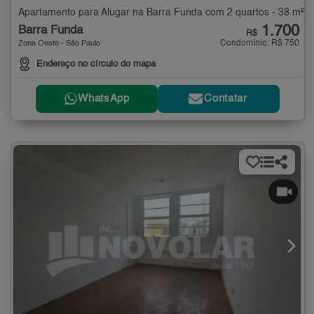
Apartamento para Alugar na Barra Funda com 2 quartos - 38 m²
1.700
Barra Funda
R$
Condomínio: R$ 750
Zona Oeste - São Paulo
Endereço no círculo do mapa
WhatsApp
Contatar