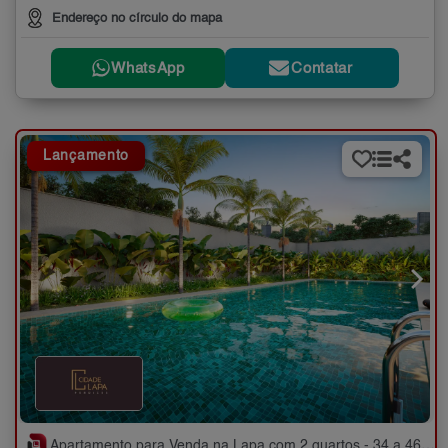
Endereço no círculo do mapa
WhatsApp
Contatar
Lançamento
Apartamento para Venda na Lapa com 2 quartos - 34 a 46 m²