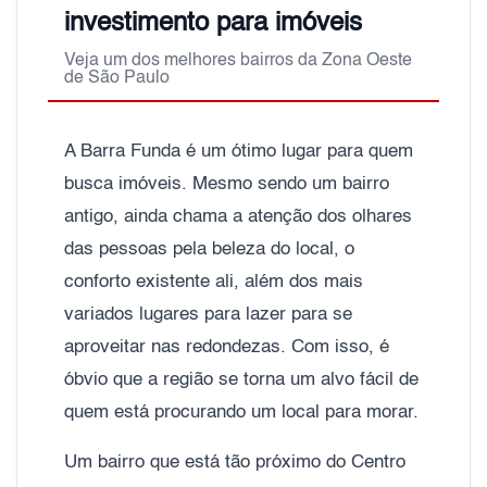
investimento para imóveis
Veja um dos melhores bairros da Zona Oeste
de São Paulo
A Barra Funda é um ótimo lugar para quem
busca imóveis. Mesmo sendo um bairro
antigo, ainda chama a atenção dos olhares
das pessoas pela beleza do local, o
conforto existente ali, além dos mais
variados lugares para lazer para se
aproveitar nas redondezas. Com isso, é
óbvio que a região se torna um alvo fácil de
quem está procurando um local para morar.
Um bairro que está tão próximo do Centro