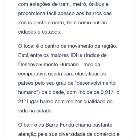
com estações de trem, metrô, ônibus e
proporciona fácil acesso aos bairros das
zonas oeste e norte, bem como outras
cidades e estados.
O local é o centro de movimento da região.
Está entre os maiores IDHs (Ìndice de
Desenvolvimento Humano - medida
comparativa usada para classificar os
países pelo seu grau de "desenvolvimento
humano") da cidade, com índice de 0,917, o
21º lugar bairro com melhor qualidade de
vida na cidade.
O bairro da Barra Funda chama bastante
atenção pela sua diversidade de comércio e