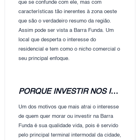
que se confunde com ele, mas com
características tão inerentes à zona oeste
que são o verdadeiro resumo da região.
Assim pode ser vista a Barra Funda. Um
local que desperta o interesse do
residencial e tem como o nicho comercial o
seu principal enfoque.
PORQUE INVESTIR NOS IMÓVEIS DA BARRA FUNDA?
Um dos motivos que mais atrai o interesse
de quem quer morar ou investir na Barra
Funda é sua qualidade vida, pois é servido
pelo principal terminal intermodal da cidade,