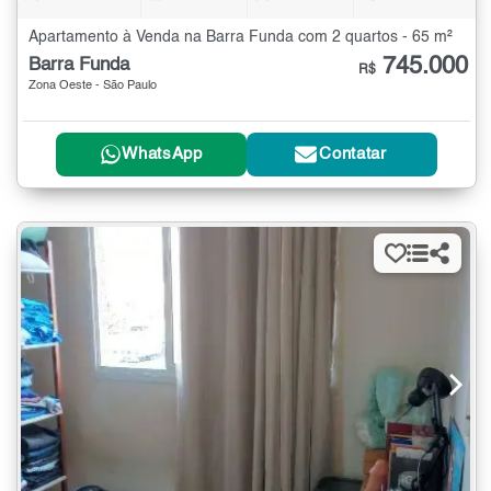
Apartamento à Venda na Barra Funda com 2 quartos - 65 m²
745.000
Barra Funda
R$
Zona Oeste - São Paulo
WhatsApp
Contatar