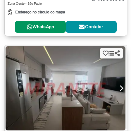
Zona Oeste - São Paulo
Endereço no círculo do mapa
WhatsApp
Contatar