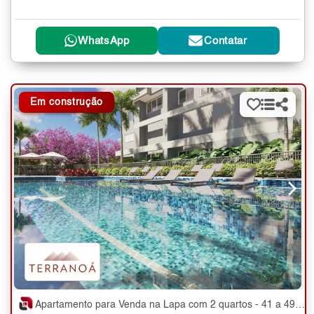
WhatsApp
Contatar
Em construção
Apartamento para Venda na Lapa com 2 quartos - 41 a 49 m²