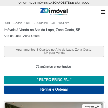
O PORTAL DE IMÓVEIS DA
ZONA OESTE
DE SÃO PAULO
HOME
ZONA OESTE
COMPRAR
ALTO DA LAPA
Imóveis à Venda no Alto da Lapa, Zona Oeste, SP
Alto da Lapa, Zona Oeste
Apartamentos 3 Quartos no Alto da Lapa, Zona Oeste,
SP para Venda
72 anúncios encontrados
* FILTRO PRINCIPAL *
Refinar e Ordenar