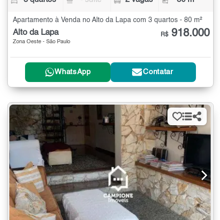
Apartamento à Venda no Alto da Lapa com 3 quartos - 80 m²
918.000
Alto da Lapa
R$
Zona Oeste - São Paulo
WhatsApp
Contatar