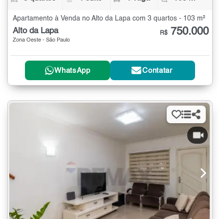
Apartamento à Venda no Alto da Lapa com 3 quartos - 103 m²
750.000
Alto da Lapa
R$
Zona Oeste - São Paulo
WhatsApp
Contatar