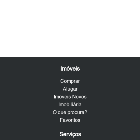
Imóveis
Comprar
Alugar
Imóveis Novos
Imobiliária
O que procura?
Favoritos
Serviços