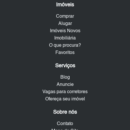
Imóveis
Comprar
Alugar
Imóveis Novos
Imobiliária
O que procura?
Favoritos
Serviços
Blog
Anuncie
Vagas para corretores
Ofereça seu imóvel
Sobre nós
Contato