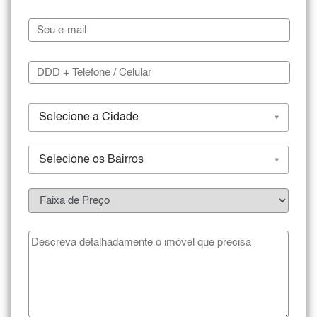
Selecione a Cidade
Selecione os Bairros