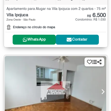
Apartamento para Alugar na Vila Ipojuca com 2 quartos - 75 m²
6.500
Vila Ipojuca
R$
Condomínio: R$ 1.030
Zona Oeste - São Paulo
Endereço no círculo do mapa
WhatsApp
Contatar