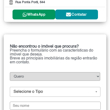
Rua Ponta Porã, 644
WhatsApp
Contatar
Não encontrou o imóvel que procura?
Preencha o formulário com as características do
imóvel que deseja.
Breve as principais imobiliárias da região entrarão
em contato.
Selecione o Tipo