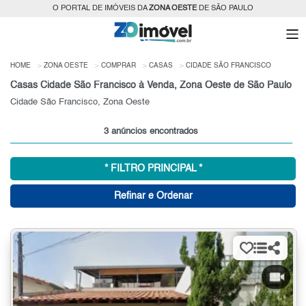
O PORTAL DE IMÓVEIS DA
ZONA OESTE
DE SÃO PAULO
HOME
ZONA OESTE
COMPRAR
CASAS
CIDADE SÃO FRANCISCO
Casas Cidade São Francisco à Venda, Zona Oeste de São Paulo
Cidade São Francisco, Zona Oeste
3 anúncios encontrados
* FILTRO PRINCIPAL *
Refinar e Ordenar