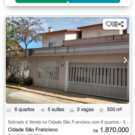
6 quartos
5 suítes
3 vagas
500 m²
Sobrado à Venda na Cidade São Francisco com 6 quartos - 500 m²
1.870.000
Cidade São Francisco
R$