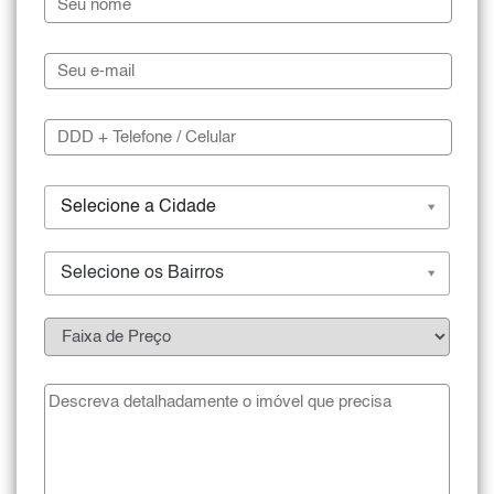
Selecione a Cidade
Selecione os Bairros