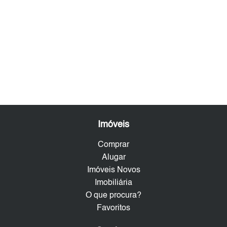
Imóveis
Comprar
Alugar
Imóveis Novos
Imobiliária
O que procura?
Favoritos