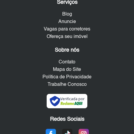
Serviços
Blog
Anuncie
Vagas para corretores
Ofereça seu imóvel
Sobre nós
Contato
Mapa do Site
Política de Privacidade
Trabalhe Conosco
Verificada por
Redes Sociais