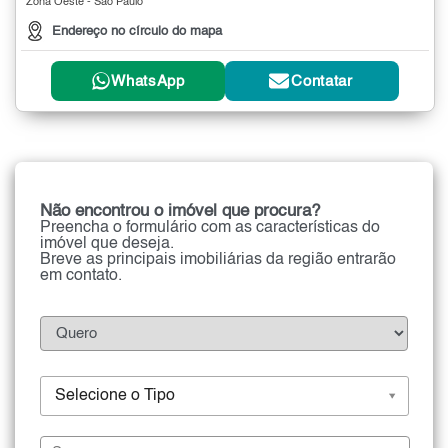
Zona Oeste - São Paulo
Endereço no círculo do mapa
WhatsApp
Contatar
Não encontrou o imóvel que procura?
Preencha o formulário com as características do
imóvel que deseja.
Breve as principais imobiliárias da região entrarão
em contato.
Selecione o Tipo