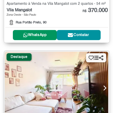
Apartamento à Venda na Vila Mangalot com 2 quartos - 54 m²
370.000
Vila Mangalot
R$
Zona Oeste - São Paulo
Rua Portão Preto, 90
WhatsApp
Contatar
Destaque