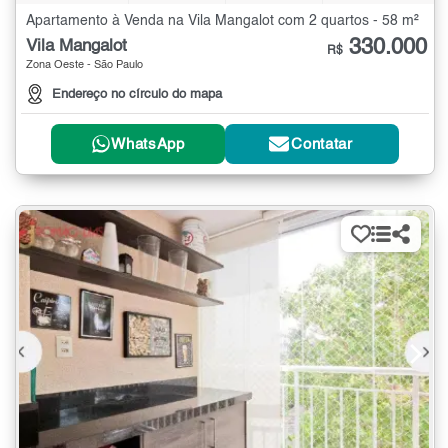
Apartamento à Venda na Vila Mangalot com 2 quartos - 58 m²
330.000
Vila Mangalot
R$
Zona Oeste - São Paulo
Endereço no círculo do mapa
WhatsApp
Contatar