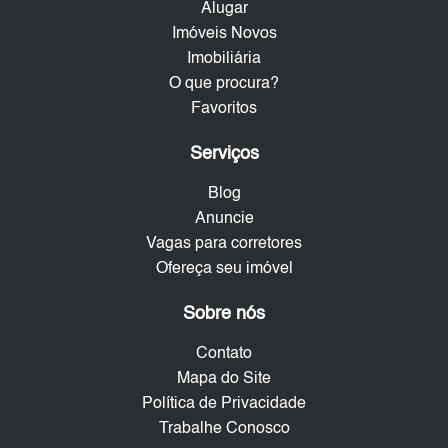
Alugar
Imóveis Novos
Imobiliária
O que procura?
Favoritos
Serviços
Blog
Anuncie
Vagas para corretores
Ofereça seu imóvel
Sobre nós
Contato
Mapa do Site
Política de Privacidade
Trabalhe Conosco