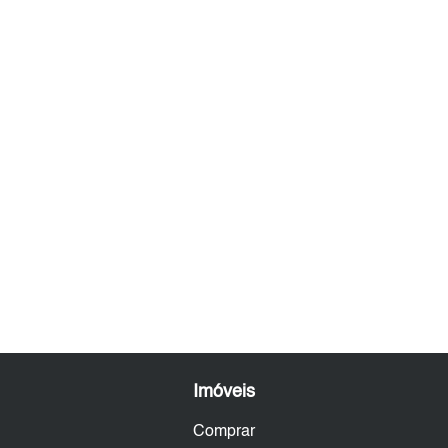
Imóveis
Comprar