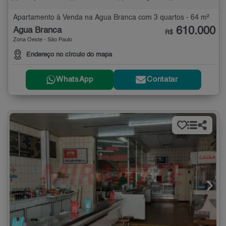
Apartamento à Venda na Água Branca com 3 quartos - 64 m²
610.000
Água Branca
R$
Zona Oeste - São Paulo
Endereço no círculo do mapa
WhatsApp
Contatar