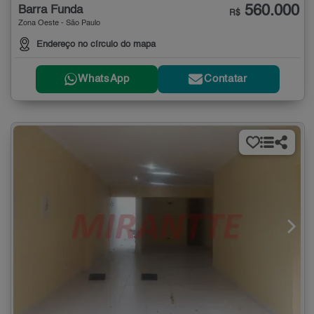
560.000
Barra Funda
R$
Zona Oeste - São Paulo
Endereço no círculo do mapa
WhatsApp
Contatar