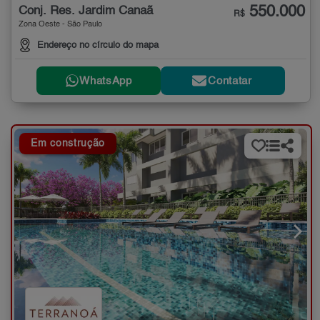
550.000
Conj. Res. Jardim Canaã
R$
Zona Oeste - São Paulo
Endereço no círculo do mapa
WhatsApp
Contatar
Em construção