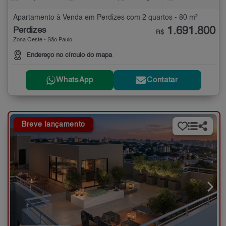
Apartamento à Venda em Perdizes com 2 quartos - 80 m²
1.691.800
Perdizes
R$
Zona Oeste - São Paulo
Endereço no círculo do mapa
WhatsApp
Contatar
Breve lançamento