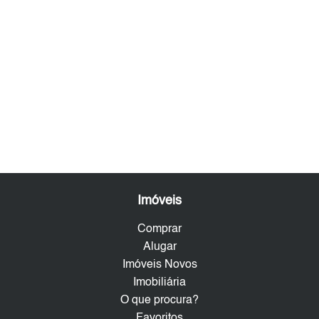
Imóveis
Comprar
Alugar
Imóveis Novos
Imobiliária
O que procura?
Favoritos