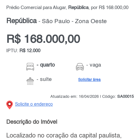
Prédio Comercial para Alugar,
República
, por R$ 168.000,00
República
- São Paulo - Zona Oeste
R$ 168.000,00
IPTU:
R$ 12.000
- quarto
- vaga
- suíte
Solicitar área
Atualizado em: 16/04/2026 | Código:
SA00015
Solicite o endereço
Descrição do Imóvel
Localizado no coração da capital paulista,