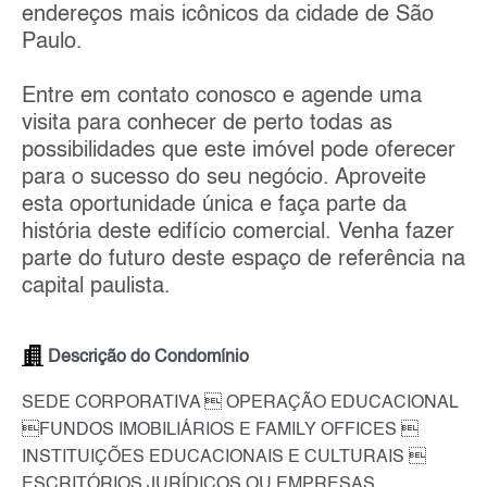
endereços mais icônicos da cidade de São
Paulo.
Entre em contato conosco e agende uma
visita para conhecer de perto todas as
possibilidades que este imóvel pode oferecer
para o sucesso do seu negócio. Aproveite
esta oportunidade única e faça parte da
história deste edifício comercial. Venha fazer
parte do futuro deste espaço de referência na
capital paulista.
Descrição do Condomínio
SEDE CORPORATIVA  OPERAÇÃO EDUCACIONAL
FUNDOS IMOBILIÁRIOS E FAMILY OFFICES 
INSTITUIÇÕES EDUCACIONAIS E CULTURAIS 
ESCRITÓRIOS JURÍDICOS OU EMPRESAS