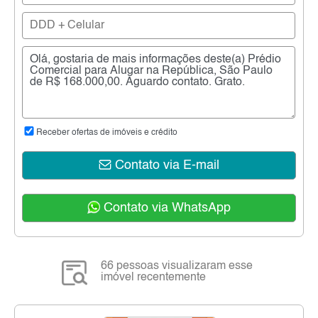
Receber ofertas de imóveis e crédito
Contato via E-mail
Contato via WhatsApp
66 pessoas visualizaram esse
imóvel recentemente