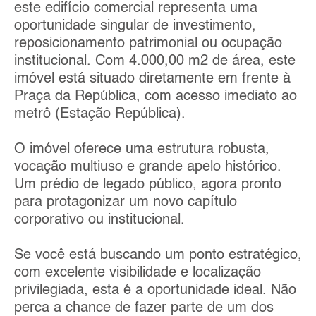
este edifício comercial representa uma
oportunidade singular de investimento,
reposicionamento patrimonial ou ocupação
institucional. Com 4.000,00 m2 de área, este
imóvel está situado diretamente em frente à
Praça da República, com acesso imediato ao
metrô (Estação República).
O imóvel oferece uma estrutura robusta,
vocação multiuso e grande apelo histórico.
Um prédio de legado público, agora pronto
para protagonizar um novo capítulo
corporativo ou institucional.
Se você está buscando um ponto estratégico,
com excelente visibilidade e localização
privilegiada, esta é a oportunidade ideal. Não
perca a chance de fazer parte de um dos