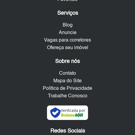
Serviços
Blog
Anuncie
Vagas para corretores
Ofereça seu imóvel
Sobre nós
Contato
Mapa do Site
Política de Privacidade
Trabalhe Conosco
Verificada por
Redes Sociais