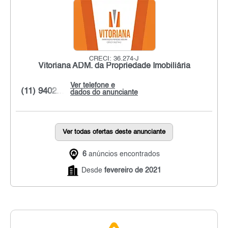
CRECI: 36.274-J
Vitoriana ADM. da Propriedade Imobiliária
Ver telefone e
(11) 9402...
dados do anunciante
Ver todas ofertas deste anunciante
6
anúncios encontrados
Desde
fevereiro de 2021