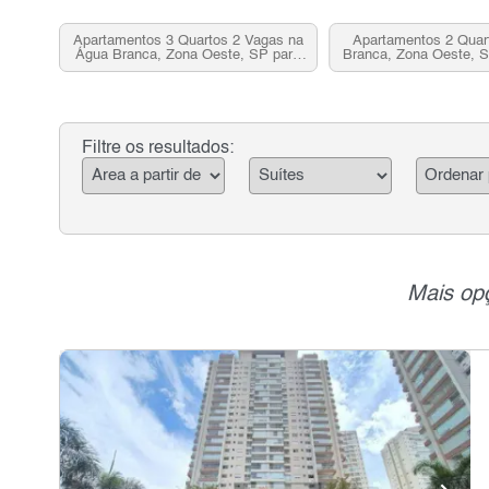
Apartamentos 3 Quartos 2 Vagas na
Apartamentos 2 Quar
Água Branca, Zona Oeste, SP para
Branca, Zona Oeste, 
Venda
Filtre os resultados:
Mais opç