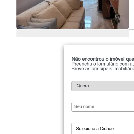
Não encontrou o imóvel que
Preencha o formulário com as
Breve as principais imobiliár
Selecione a Cidade