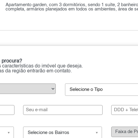
Apartamento garden, com 3 dormitórios, sendo 1 suíte, 2 banheir
completa, armários planejados em todos os ambientes, área de ser
 procura?
 características do imóvel que deseja.
ias da região entrarão em contato.
Selecione o Tipo
Selecione os Bairros