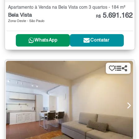
Apartamento à Venda na Bela Vista com 3 quartos - 184 m²
5.691.162
Bela Vista
R$
Zona Oeste - São Paulo
WhatsApp
Contatar