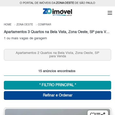
O PORTAL DE IMÓVEIS DA
ZONA OESTE
DE SÃO PAULO
HOME
ZONA OESTE
COMPRAR
Apartamentos 3 Quartos na Bela Vista, Zona Oeste, SP para Venda
1 ou mais vagas de garagem
Apartamentos 2 Quartos na Bela Vista, Zona Oeste, SP
para Venda
15 anúncios encontrados
* FILTRO PRINCIPAL *
Refinar e Ordenar