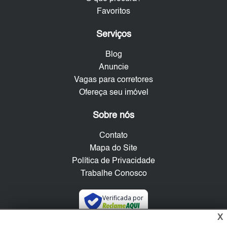
Favoritos
Serviços
Blog
Anuncie
Vagas para corretores
Ofereça seu imóvel
Sobre nós
Contato
Mapa do Site
Política de Privacidade
Trabalhe Conosco
Verificada por
X