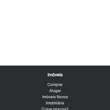
Imóveis
Comprar
Alugar
Imóveis Novos
Imobiliária
O que procura?