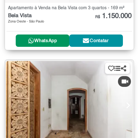
Apartamento à Venda na Bela Vista com 3 quartos - 169 m²
1.150.000
Bela Vista
R$
Zona Oeste - São Paulo
WhatsApp
Contatar