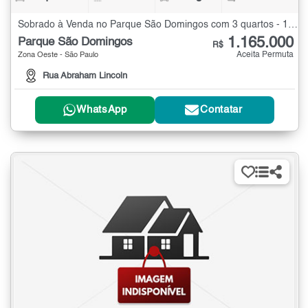
Sobrado à Venda no Parque São Domingos com 3 quartos - 185 m²
1.165.000
Parque São Domingos
R$
Aceita Permuta
Zona Oeste - São Paulo
Rua Abraham Lincoln
WhatsApp
Contatar