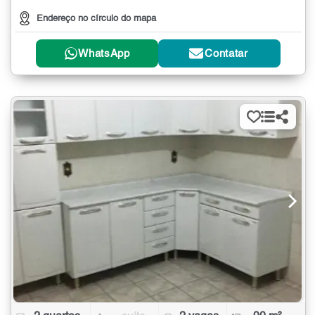
Endereço no círculo do mapa
WhatsApp
Contatar