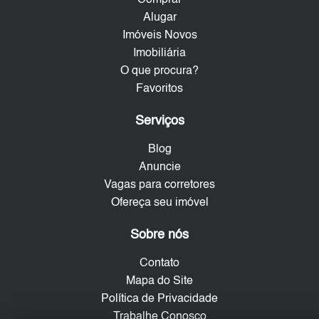
Alugar
Imóveis Novos
Imobiliária
O que procura?
Favoritos
Serviços
Blog
Anuncie
Vagas para corretores
Ofereça seu imóvel
Sobre nós
Contato
Mapa do Site
Política de Privacidade
Trabalhe Conosco