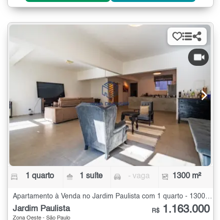
1 quarto
1 suíte
- vaga
1300 m²
Apartamento à Venda no Jardim Paulista com 1 quarto - 1300 m²
1.163.000
Jardim Paulista
R$
Zona Oeste - São Paulo