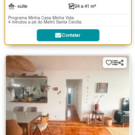
- suíte
24 a 41 m²
Programa Minha Casa Minha Vida.
4 minutos a pé do Metrô Santa Cecília.
Contatar