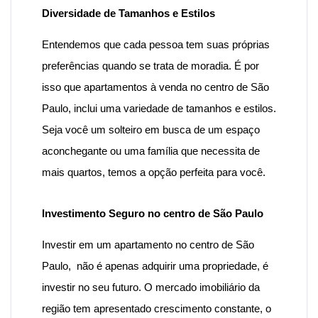
Diversidade de Tamanhos e Estilos
Entendemos que cada pessoa tem suas próprias
preferências quando se trata de moradia. É por
isso que
apartamentos à venda no centro de São
Paulo
, inclui uma variedade de tamanhos e estilos.
Seja você um solteiro em busca de um espaço
aconchegante ou uma família que necessita de
mais quartos, temos a opção perfeita para você.
Investimento Seguro no centro de São Paulo
Investir em um apartamento no centro de São
Paulo, não é apenas adquirir uma propriedade, é
investir no seu futuro. O mercado imobiliário da
região tem apresentado crescimento constante, o