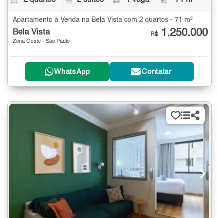
Apartamento à Venda na Bela Vista com 2 quartos - 71 m²
1.250.000
Bela Vista
R$
Zona Oeste - São Paulo
WhatsApp
Contatar