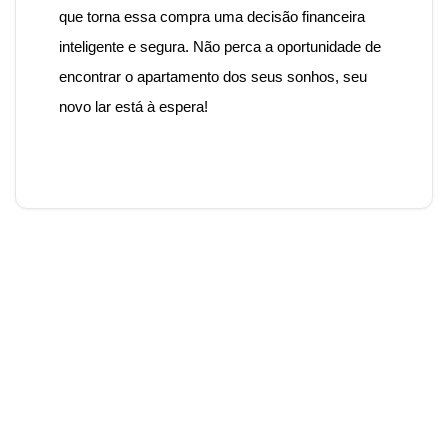
que torna essa compra uma decisão financeira
inteligente e segura.
Não perca a oportunidade de
encontrar o apartamento dos seus sonhos, seu
novo lar está à espera!