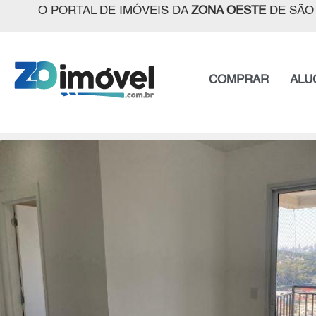
O PORTAL DE IMÓVEIS DA
ZONA OESTE
DE SÃO
COMPRAR
ALU