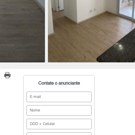
Contate o anunciante