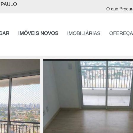
 PAULO
O que Procur
GAR
IMÓVEIS NOVOS
IMOBILIÁRIAS
OFEREÇA