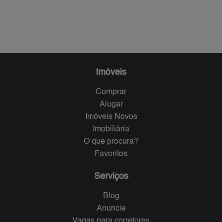
Imóveis
Comprar
Alugar
Imóveis Novos
Imobiliária
O que procura?
Favoritos
Serviços
Blog
Anuncie
Vagas para corretores