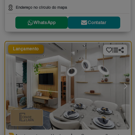
Endereço no círculo do mapa
WhatsApp
Contatar
Lançamento