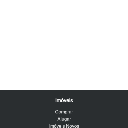
Imóveis
Comprar
Alugar
Imóveis Novos