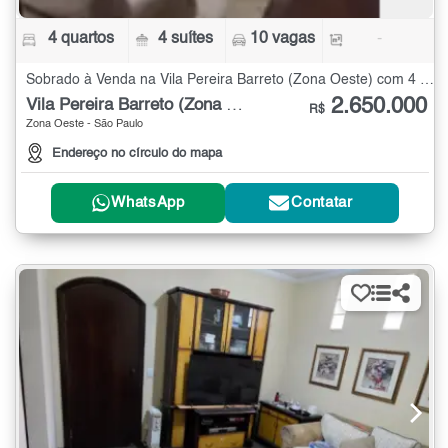
4 quartos
4 suítes
10 vagas
-
Sobrado à Venda na Vila Pereira Barreto (Zona Oeste) com 4 quartos
2.650.000
Vila Pereira Barreto (Zona Oeste)
R$
Zona Oeste - São Paulo
Endereço no círculo do mapa
WhatsApp
Contatar