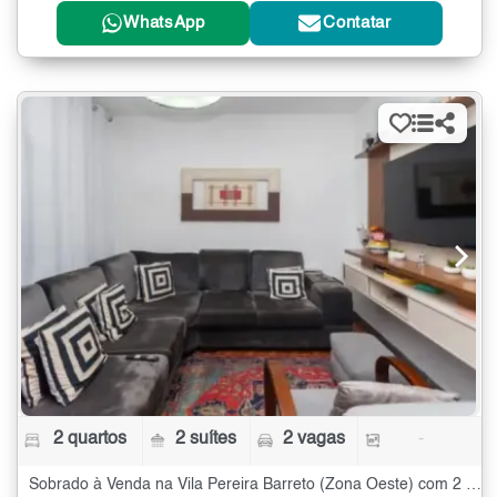
WhatsApp
Contatar
2 quartos
2 suítes
2 vagas
-
Sobrado à Venda na Vila Pereira Barreto (Zona Oeste) com 2 quartos