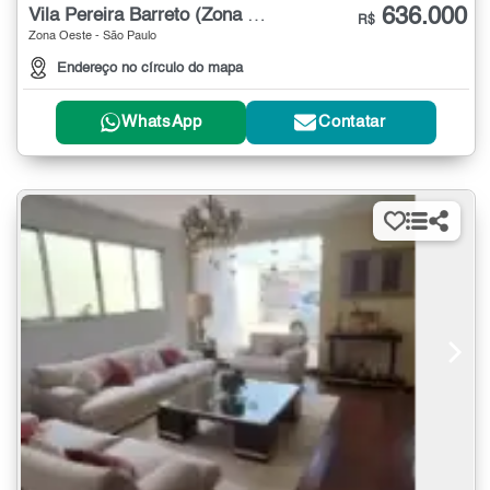
636.000
Vila Pereira Barreto (Zona Oeste)
R$
Zona Oeste - São Paulo
Endereço no círculo do mapa
WhatsApp
Contatar