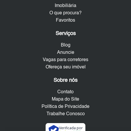
Imobiliária
O que procura?
Favoritos
Serviços
Blog
Anuncie
Vagas para corretores
Ofereça seu imóvel
Sobre nós
Contato
Mapa do Site
Política de Privacidade
Trabalhe Conosco
Verificada por