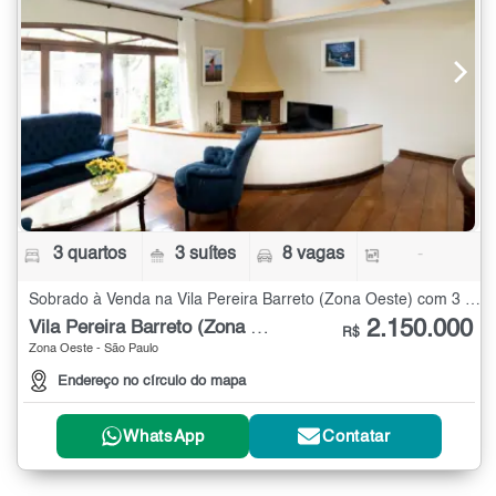
3 quartos
3 suítes
8 vagas
-
Sobrado à Venda na Vila Pereira Barreto (Zona Oeste) com 3 quartos
2.150.000
Vila Pereira Barreto (Zona Oeste)
R$
Zona Oeste - São Paulo
Endereço no círculo do mapa
WhatsApp
Contatar