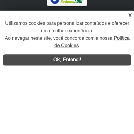
X
Redes Sociais
Utilizamos cookies para personalizar conteúdos e oferecer
uma melhor experiência.
Ao navegar neste site, você concorda com a nossa
Política
de Cookies
.
Ok, Entendi!
Área exclusiva aos anunciantes,
acesse sua conta: