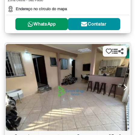
Zona Oeste - São Paulo
Endereço no círculo do mapa
WhatsApp
Contatar