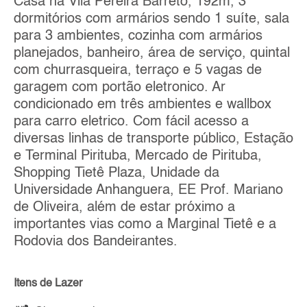
Casa na Vila Pereira Barreto, 192m, 3
dormitórios com armários sendo 1 suíte, sala
para 3 ambientes, cozinha com armários
planejados, banheiro, área de serviço, quintal
com churrasqueira, terraço e 5 vagas de
garagem com portão eletronico. Ar
condicionado em três ambientes e wallbox
para carro eletrico. Com fácil acesso a
diversas linhas de transporte público, Estação
e Terminal Pirituba, Mercado de Pirituba,
Shopping Tietê Plaza, Unidade da
Universidade Anhanguera, EE Prof. Mariano
de Oliveira, além de estar próximo a
importantes vias como a Marginal Tietê e a
Rodovia dos Bandeirantes.
Itens de Lazer