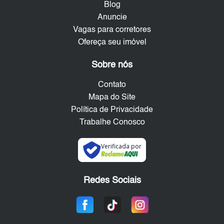
Blog
Anuncie
Vagas para corretores
Ofereça seu imóvel
Sobre nós
Contato
Mapa do Site
Política de Privacidade
Trabalhe Conosco
Verificada por
Redes Sociais