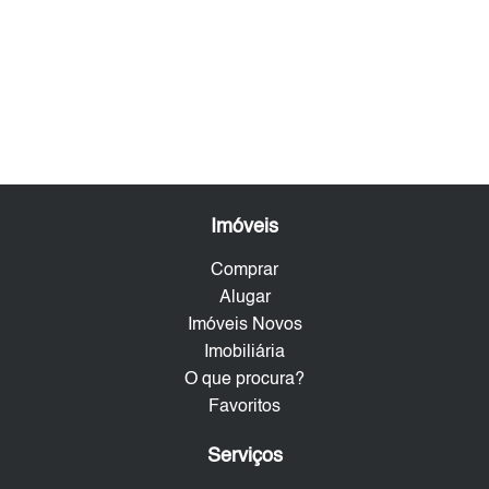
Imóveis
Comprar
Alugar
Imóveis Novos
Imobiliária
O que procura?
Favoritos
Serviços