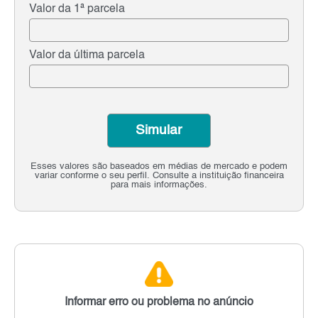
Valor da 1ª parcela
Valor da última parcela
Simular
Esses valores são baseados em médias de mercado e podem
variar conforme o seu perfil. Consulte a instituição financeira
para mais informações.
Informar erro ou problema no anúncio