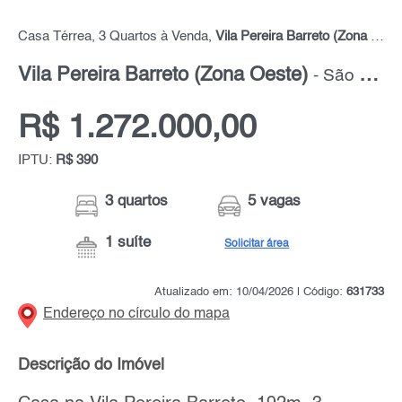
Casa Térrea, 3 Quartos à Venda,
Vila Pereira Barreto (Zona Oeste)
Vila Pereira Barreto (Zona Oeste)
- São Paulo - Zona Oeste
R$ 1.272.000,00
IPTU:
R$ 390
3 quartos
5 vagas
1 suíte
Solicitar área
Atualizado em: 10/04/2026 | Código:
631733
Endereço no círculo do mapa
Descrição do Imóvel