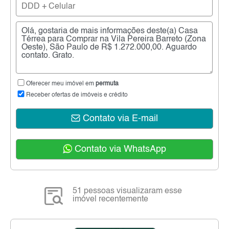
Oferecer meu imóvel em
permuta
Receber ofertas de imóveis e crédito
Contato via E-mail
Contato via WhatsApp
51 pessoas visualizaram esse
imóvel recentemente