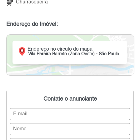
Churrasqueira
Endereço do Imóvel:
Endereço no círculo do mapa
Vila Pereira Barreto (Zona Oeste) - São Paulo
Contate o anunciante