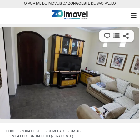
O PORTAL DE IMÓVEIS DA
ZONA OESTE
DE SÃO PAULO
HOME
ZONA OESTE
COMPRAR
CASAS
VILA PEREIRA BARRETO (ZONA OESTE)