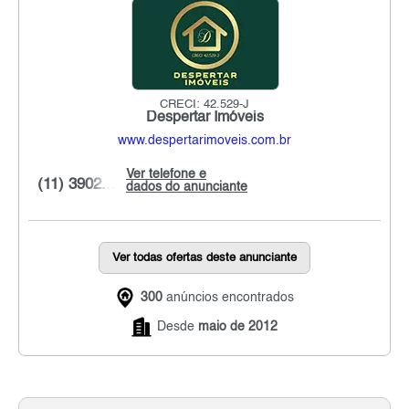
CRECI: 42.529-J
Despertar Imóveis
www.despertarimoveis.com.br
Ver telefone e
(11) 3902...
dados do anunciante
Ver todas ofertas deste anunciante
300
anúncios encontrados
Desde
maio de 2012