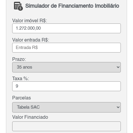
Simulador de Financiamento Imobiliário
Valor imóvel R$:
Valor entrada R$:
Prazo:
Taxa %:
Parcelas
Valor Financiado