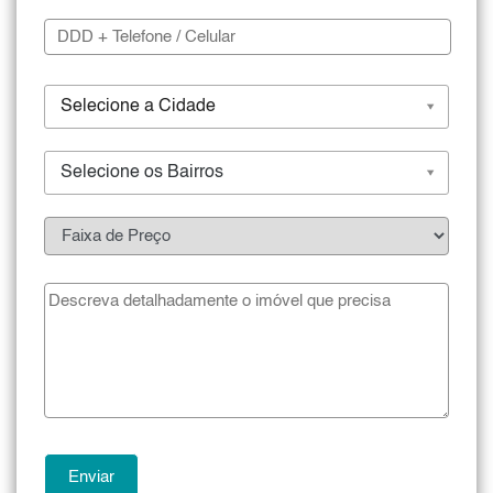
Selecione a Cidade
Selecione os Bairros