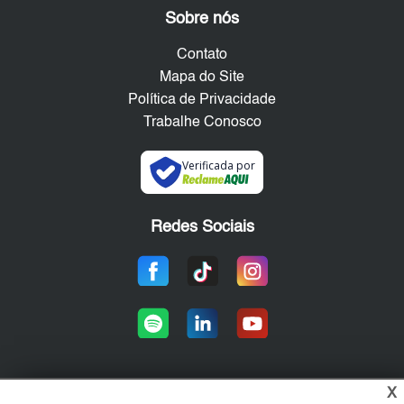
Sobre nós
Contato
Mapa do Site
Política de Privacidade
Trabalhe Conosco
Verificada por
Redes Sociais
X