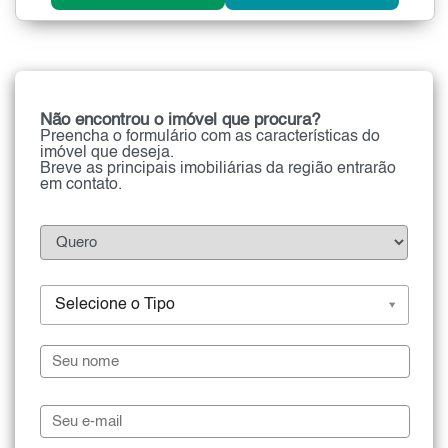
Não encontrou o imóvel que procura?
Preencha o formulário com as características do
imóvel que deseja.
Breve as principais imobiliárias da região entrarão
em contato.
Selecione o Tipo