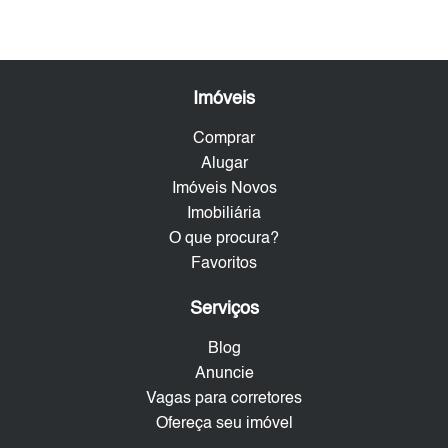
Imóveis
Comprar
Alugar
Imóveis Novos
Imobiliária
O que procura?
Favoritos
Serviços
Blog
Anuncie
Vagas para corretores
Ofereça seu imóvel